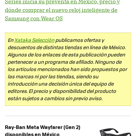
Series inicia su preventa en México, precio y
dónde comprar el nuevo reloj inteligente de
Samsung con Wear OS
En
Xataka Selección
publicamos ofertas y
descuentos de distintas tiendas en línea de México.
Algunos de los enlaces de esta publicación pueden
pertenecer a un programa de afiliado. Ninguno de
los artículos mencionados han sido propuestos por
las marcas ni por las tiendas, siendo su
introducción una decisión única del equipo de
editores. El precio y disponibilidad del producto
están sujetos a cambios sin previo aviso.
Ray-Ban Meta Wayfarer (Gen 2)
disponibles en México