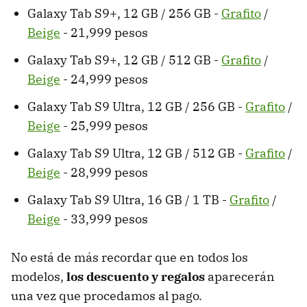
Galaxy Tab S9+, 12 GB / 256 GB -
Grafito
/
Beige
- 21,999 pesos
Galaxy Tab S9+, 12 GB / 512 GB -
Grafito
/
Beige
- 24,999 pesos
Galaxy Tab S9 Ultra, 12 GB / 256 GB -
Grafito
/
Beige
- 25,999 pesos
Galaxy Tab S9 Ultra, 12 GB / 512 GB -
Grafito
/
Beige
- 28,999 pesos
Galaxy Tab S9 Ultra, 16 GB / 1 TB -
Grafito
/
Beige
- 33,999 pesos
No está de más recordar que en todos los
modelos,
los descuento y regalos
aparecerán
una vez que procedamos al pago.