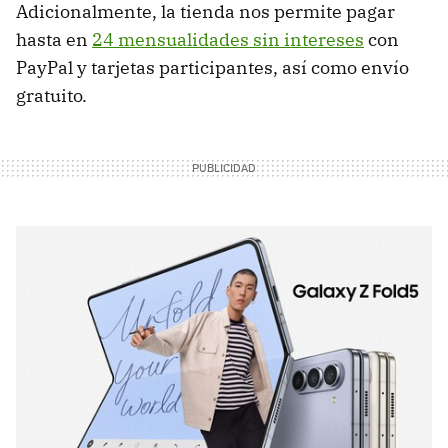
Adicionalmente, la tienda nos permite pagar
hasta en
24 mensualidades sin intereses
con
PayPal y tarjetas participantes, así como envío
gratuito.