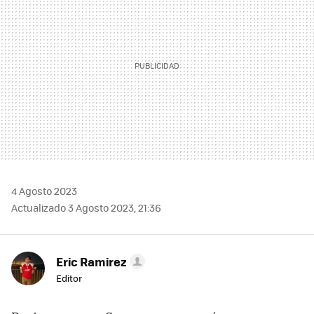
4 Agosto 2023
Actualizado 3 Agosto 2023, 21:36
Eric Ramirez
Editor