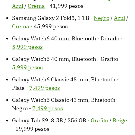
Azul
/
Crema
- 41,999 pesos
Samsung Galaxy Z Fold5, 1 TB -
Negro
/
Azul
/
Crema
- 45,999 pesos
Galaxy Watch6 40 mm, Bluetooth - Dorado -
5,999 pesos
Galaxy Watch6 40 mm, Bluetooth - Grafito -
5,999 pesos
Galaxy Watch6 Classic 43 mm, Bluetooth -
Plata -
7,499 pesos
Galaxy Watch6 Classic 43 mm, Bluetooth -
Negro -
7,499 pesos
Galaxy Tab S9, 8 GB / 256 GB -
Grafito
/
Beige
- 19,999 pesos