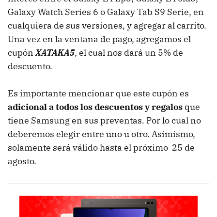
Galaxy Watch Series 6 o Galaxy Tab S9 Serie, en
cualquiera de sus versiones, y agregar al carrito.
Una vez en la ventana de pago, agregamos el
cupón
XATAKA5
, el cual nos dará un 5% de
descuento.
Es importante mencionar que este cupón es
adicional a todos los descuentos y regalos
que
tiene Samsung en sus preventas. Por lo cual no
deberemos elegir entre uno u otro. Asimismo,
solamente será válido hasta el próximo 25 de
agosto.