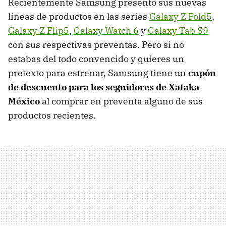
Recientemente Samsung presentó sus nuevas
líneas de productos en las series
Galaxy Z Fold5
,
Galaxy Z Flip5
,
Galaxy Watch 6
y
Galaxy Tab S9
con sus respectivas preventas. Pero si no
estabas del todo convencido y quieres un
pretexto para estrenar, Samsung tiene un
cupón
de descuento para los seguidores de Xataka
México
al comprar en preventa alguno de sus
productos recientes.