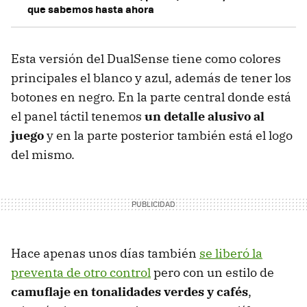
que sabemos hasta ahora
Esta versión del DualSense tiene como colores
principales el blanco y azul, además de tener los
botones en negro. En la parte central donde está
el panel táctil tenemos
un detalle alusivo al
juego
y en la parte posterior también está el logo
del mismo.
Hace apenas unos días también
se liberó la
preventa de otro control
pero con un estilo de
camuflaje en tonalidades verdes y cafés
,