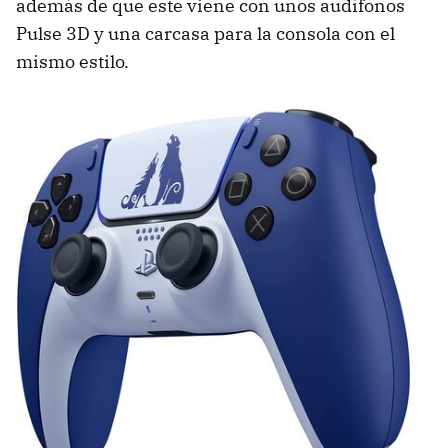
además de que este viene con unos audífonos
Pulse 3D y una carcasa para la consola con el
mismo estilo.