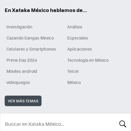
En Xataka México hablamos de...
Investigación
Análisis
Cazando Gangas Mexico
Especiales
Celulares y Smartphones
Aplicaciones
Prime Day 2024
Tecnología en México
Móviles android
Telcel
videojuegos
México
VER MÁS TEMAS