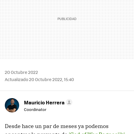
20 Octubre 2022
Actualizado 20 Octubre 2022, 15:40
Mauricio Herrera
Coordinator
Desde hace un par de meses ya podemos