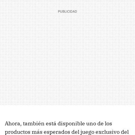
Ahora, también está disponible uno de los
productos más esperados del juego exclusivo del