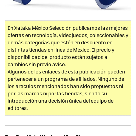
En Xataka México Selección publicamos las mejores
ofertas en tecnología, videojuegos, coleccionables y
demás categorías que estén en descuento en
distintas tiendas en línea de México. El precio y
disponibilidad del producto están sujetos a
cambios sin previo aviso.
Algunos de los enlaces de esta publicación pueden
pertenecer a un programa de afiliados. Ninguno de
los artículos mencionados han sido propuestos ni
por las marcas ni por las tiendas, siendo su
introducción una decisión única del equipo de
editores.