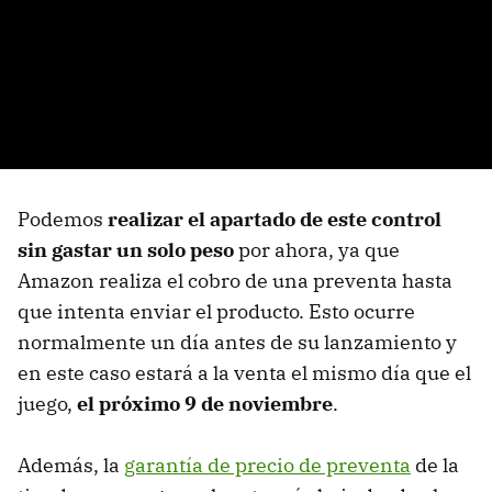
Podemos
realizar el apartado de este control
sin gastar un solo peso
por ahora, ya que
Amazon realiza el cobro de una preventa hasta
que intenta enviar el producto. Esto ocurre
normalmente un día antes de su lanzamiento y
en este caso estará a la venta el mismo día que el
juego,
el próximo 9 de noviembre
.
Además, la
garantía de precio de preventa
de la