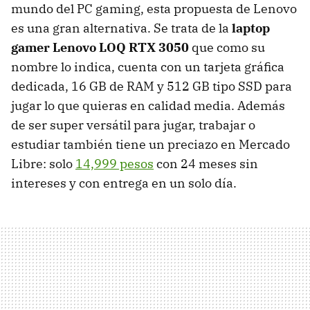
mundo del PC gaming, esta propuesta de Lenovo
es una gran alternativa. Se trata de la
laptop
gamer Lenovo LOQ RTX 3050
que como su
nombre lo indica, cuenta con un tarjeta gráfica
dedicada, 16 GB de RAM y 512 GB tipo SSD para
jugar lo que quieras en calidad media. Además
de ser super versátil para jugar, trabajar o
estudiar también tiene un preciazo en Mercado
Libre: solo
14,999 pesos
con 24 meses sin
intereses y con entrega en un solo día.