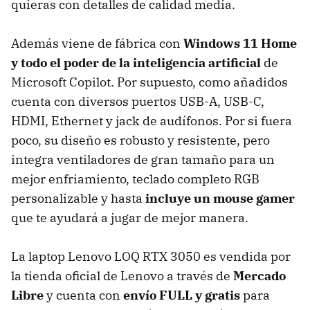
quieras con detalles de calidad media.
Además viene de fábrica con
Windows 11 Home
y todo el poder de la inteligencia artificial
de
Microsoft Copilot. Por supuesto, como añadidos
cuenta con diversos puertos USB-A, USB-C,
HDMI, Ethernet y jack de audífonos. Por si fuera
poco, su diseño es robusto y resistente, pero
integra ventiladores de gran tamaño para un
mejor enfriamiento, teclado completo RGB
personalizable y hasta
incluye un mouse gamer
que te ayudará a jugar de mejor manera.
La laptop Lenovo LOQ RTX 3050 es vendida por
la tienda oficial de Lenovo a través de
Mercado
Libre
y cuenta con
envío FULL y gratis
para