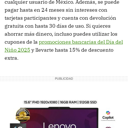
cualquier usuario de México. Además, se puede
pagar hasta en 24 meses sin intereses con
tarjetas participantes y cuenta con devolución
gratuita con hasta 30 días de uso. Si quieres
ahorrar más dinero, incluso puedes utilizar los
cupones de la
promociones bancarias del Día del
Niño 2025
y llevarte hasta 15% de descuento
extra.