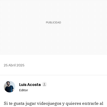
25 Abril 2025
Luis Acosta
Editor
Si te gusta jugar videojuegos y quieres entrarle al