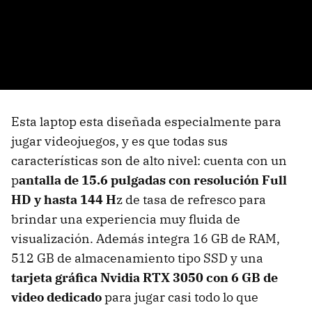
Esta laptop esta diseñada especialmente para
jugar videojuegos, y es que todas sus
características son de alto nivel: cuenta con un
p
antalla de 15.6 pulgadas con resolución Full
HD y hasta 144 H
z de tasa de refresco para
brindar una experiencia muy fluida de
visualización. Además integra 16 GB de RAM,
512 GB de almacenamiento tipo SSD y una
tarjeta gráfica Nvidia RTX 3050 con 6 GB de
video dedicado
para jugar casi todo lo que