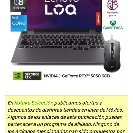
En
Xataka Selección
publicamos ofertas y
descuentos de distintas tiendas en línea de México.
Algunos de los enlaces de esta publicación pueden
pertenecer a un programa de afiliado. Ninguno de
los artículos mencionados han sido propuestos por