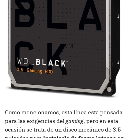
Como mencionamos, esta línea esta pensada
para las exigencias del
gaming
, pero en esta
ocasión se trata de un disco mecánico de 3.5