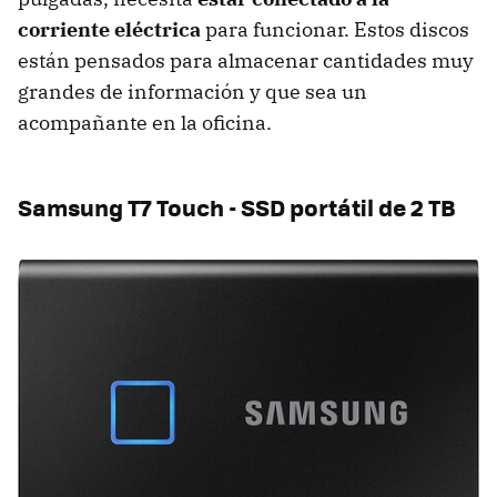
corriente eléctrica
para funcionar. Estos discos
están pensados para almacenar cantidades muy
grandes de información y que sea un
acompañante en la oficina.
Samsung T7 Touch - SSD portátil de 2 TB