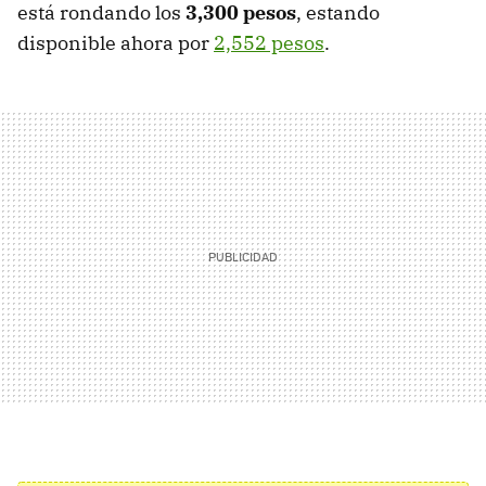
está rondando los
3,300 pesos
, estando
disponible ahora por
2,552 pesos
.