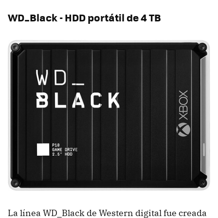
WD_Black - HDD portátil de 4 TB
La línea WD_Black de Western digital fue creada