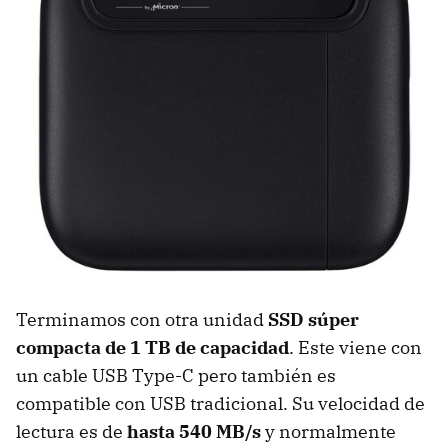
Terminamos con otra unidad
SSD súper
compacta de 1 TB de capacidad
. Este viene con
un cable USB Type-C pero también es
compatible con USB tradicional. Su velocidad de
lectura es de
hasta 540 MB/s
y normalmente