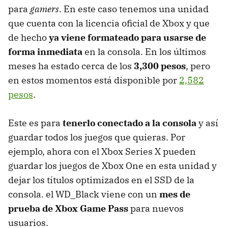
para
gamers
. En este caso tenemos una unidad
que cuenta con la licencia oficial de Xbox y que
de hecho
ya viene formateado para usarse de
forma inmediata
en la consola. En los últimos
meses ha estado cerca de los
3,300 pesos
, pero
en estos momentos está disponible por
2,582
pesos
.
Este es para
tenerlo conectado a la consola
y así
guardar todos los juegos que quieras. Por
ejemplo, ahora con el Xbox Series X pueden
guardar los juegos de Xbox One en esta unidad y
dejar los títulos optimizados en el SSD de la
consola. el WD_Black viene con un
mes de
prueba de Xbox Game Pass
para nuevos
usuarios.