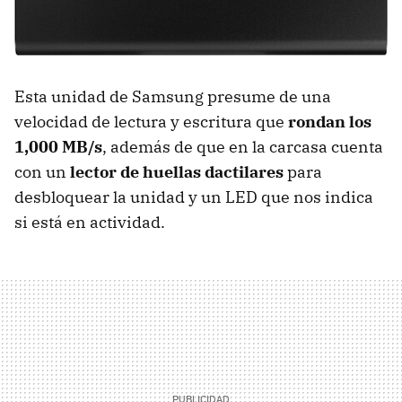
Esta unidad de Samsung presume de una
velocidad de lectura y escritura que
rondan los
1,000 MB/s
, además de que en la carcasa cuenta
con un
lector de huellas dactilares
para
desbloquear la unidad y un LED que nos indica
si está en actividad.