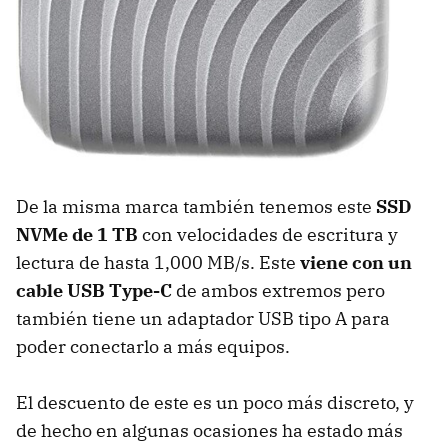
De la misma marca también tenemos este
SSD
NVMe de 1 TB
con velocidades de escritura y
lectura de hasta 1,000 MB/s. Este
viene con un
cable USB Type-C
de ambos extremos pero
también tiene un adaptador USB tipo A para
poder conectarlo a más equipos.
El descuento de este es un poco más discreto, y
de hecho en algunas ocasiones ha estado más