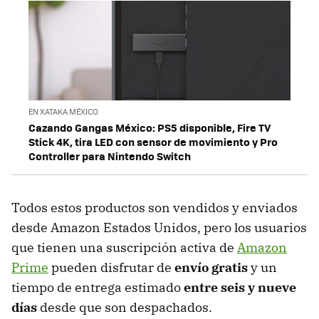
EN XATAKA MÉXICO
Cazando Gangas México: PS5 disponible, Fire TV
Stick 4K, tira LED con sensor de movimiento y Pro
Controller para Nintendo Switch
Todos estos productos son vendidos y enviados
desde Amazon Estados Unidos, pero los usuarios
que tienen una suscripción activa de
Amazon
Prime
pueden disfrutar de
envío gratis
y un
tiempo de entrega estimado
entre seis y nueve
días
desde que son despachados.