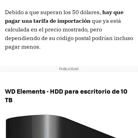
Debido a que superan los 50 dólares,
hay que
pagar una tarifa de importación
que ya está
calculada en el precio mostrado, pero
dependiendo de su código postal podrían incluso
pagar menos.
WD Elements - HDD para escritorio de 10
TB