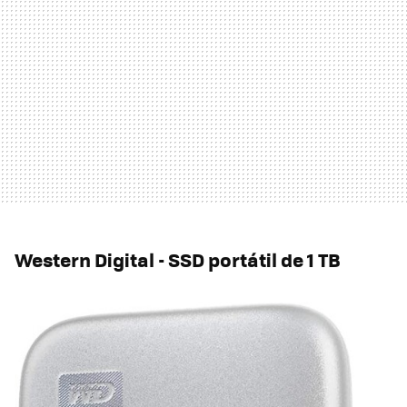
Western Digital - SSD portátil de 1 TB