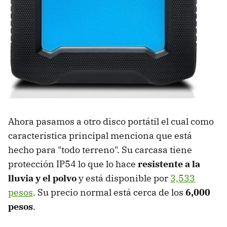
Ahora pasamos a otro disco portátil el cual como
característica principal menciona que está
hecho para "todo terreno". Su carcasa tiene
protección IP54 lo que lo hace
resistente a la
lluvia y el polvo
y está disponible por
3,533
pesos
. Su precio normal está cerca de los
6,000
pesos
.