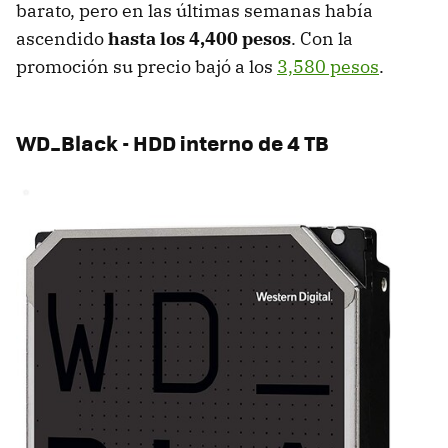
barato, pero en las últimas semanas había
ascendido
hasta los 4,400 pesos
. Con la
promoción su precio bajó a los
3,580 pesos
.
WD_Black - HDD interno de 4 TB