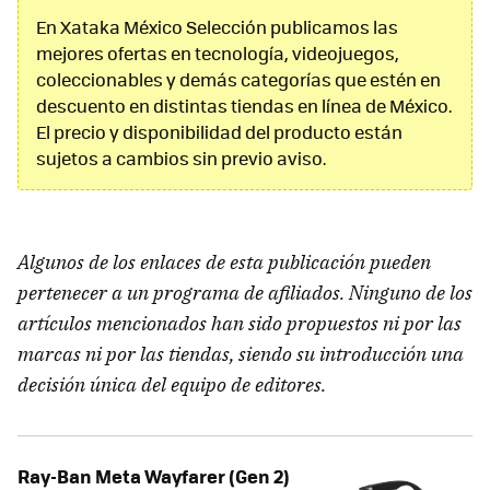
En Xataka México Selección publicamos las
mejores ofertas en tecnología, videojuegos,
coleccionables y demás categorías que estén en
descuento en distintas tiendas en línea de México.
El precio y disponibilidad del producto están
sujetos a cambios sin previo aviso.
Algunos de los enlaces de esta publicación pueden
pertenecer a un programa de afiliados. Ninguno de los
artículos mencionados han sido propuestos ni por las
marcas ni por las tiendas, siendo su introducción una
decisión única del equipo de editores.
Ray-Ban Meta Wayfarer (Gen 2)