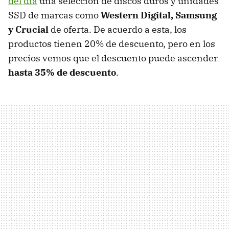
del día
una selección de discos duros y unidades
SSD de marcas como
Western Digital, Samsung
y Crucial
de oferta. De acuerdo a esta, los
productos tienen 20% de descuento, pero en los
precios vemos que el descuento puede ascender
hasta 35% de descuento
.