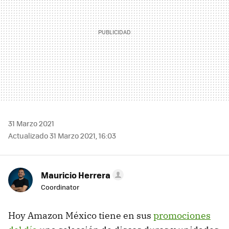
31 Marzo 2021
Actualizado 31 Marzo 2021, 16:03
Mauricio Herrera
Coordinator
Hoy Amazon México tiene en sus
promociones