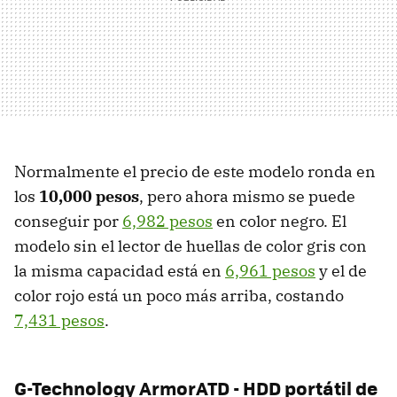
Normalmente el precio de este modelo ronda en
los
10,000 pesos
, pero ahora mismo se puede
conseguir por
6,982 pesos
en color negro. El
modelo sin el lector de huellas de color gris con
la misma capacidad está en
6,961 pesos
y el de
color rojo está un poco más arriba, costando
7,431 pesos
.
G-Technology ArmorATD - HDD portátil de