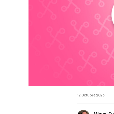
12 Octubre 2023
Miguel Gu