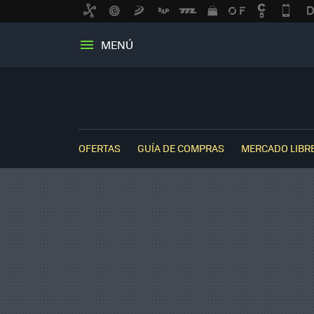
MENÚ
OFERTAS
GUÍA DE COMPRAS
MERCADO LIBR