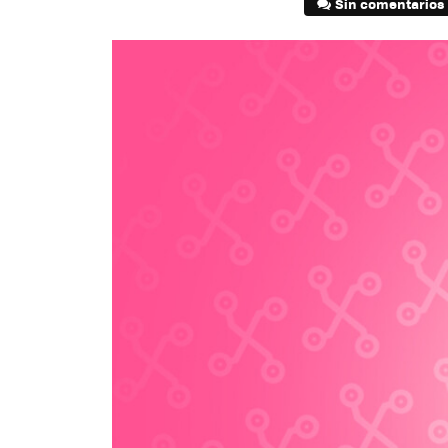
Sin comentarios