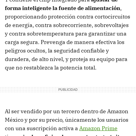
forma inteligente la fuente de alimentación
,
proporcionando protección contra cortocircuitos
de energía, contra sobrecorriente, sobrevoltajes
y contra sobretemperatura para garantizar una
carga segura. Prevenga de manera efectiva los
peligros ocultos, la seguridad confiable y
duradera, de alto nivel, y proteja su equipo para
que no restablezca la potencia total.
Al ser vendido por un tercero dentro de Amazon
México y por su precio, únicamente los usuarios
con una suscripción activa a
Amazon Prime