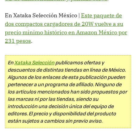
En Xataka Selección México |
Este paquete de
dos compactos cargadores de 20W vuelve a su
precio mínimo histórico en Amazon México por
231 pesos
.
En
Xataka Selección
publicamos ofertas y
descuentos de distintas tiendas en línea de México.
Algunos de los enlaces de esta publicación pueden
pertenecer a un programa de afiliado. Ninguno de
los artículos mencionados han sido propuestos por
las marcas ni por las tiendas, siendo su
introducción una decisión única del equipo de
editores. El precio y disponibilidad del producto
están sujetos a cambios sin previo aviso.