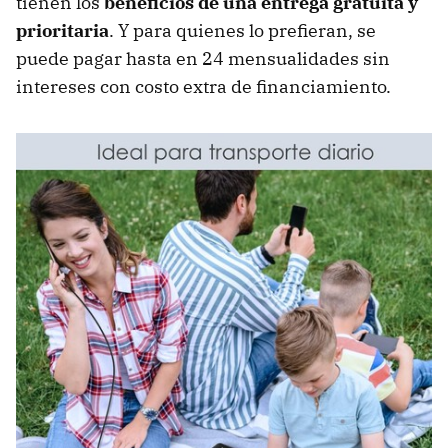
tienen los
beneficios de una entrega gratuita y
prioritaria
. Y para quienes lo prefieran, se
puede pagar hasta en 24 mensualidades sin
intereses con costo extra de financiamiento.