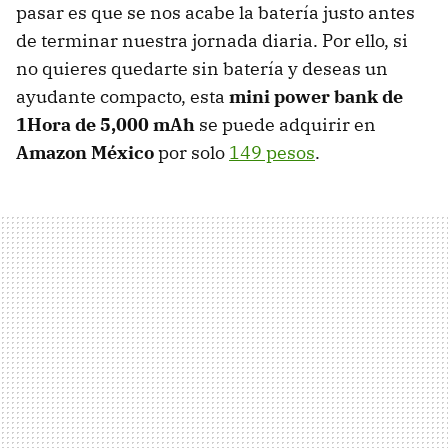
pasar es que se nos acabe la batería justo antes
de terminar nuestra jornada diaria. Por ello, si
no quieres quedarte sin batería y deseas un
ayudante compacto, esta
mini power bank de
1Hora de 5,000 mAh
se puede adquirir en
Amazon México
por solo
149 pesos
.