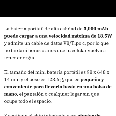
La batería portátil de alta calidad de
5,000 mAh
puede cargar a una velocidad máxima de 18.5W
y admite un cable de datos V8/Tipo c, por lo que
no tardará horas o años que tu celular vuelva a
tener energía.
El tamaño del mini batería portátil es 98 x 648 x
14 mm y el peso es 123.6 g, que es
pequeño y
conveniente para llevarlo hasta en una bolsa de
mano,
el pantalón o cualquier lugar sin que
ocupe todo el espacio.
Y contiene el chip integrado para
ajustar de