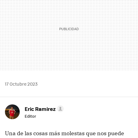
17 Octubre 2023
Eric Ramirez
Editor
Una de las cosas más molestas que nos puede