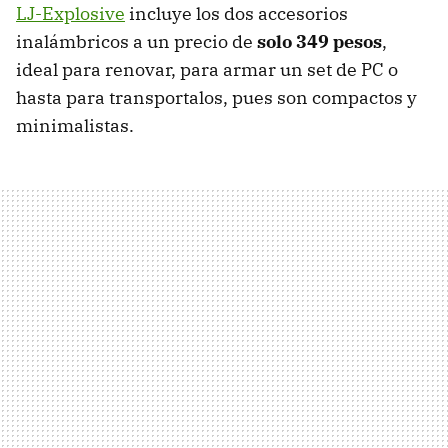
LJ-Explosive
incluye los dos accesorios
inalámbricos a un precio de
solo 349 pesos
,
ideal para renovar, para armar un set de PC o
hasta para transportalos, pues son compactos y
minimalistas.