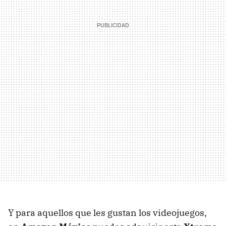
Y para aquellos que les gustan los videojuegos,