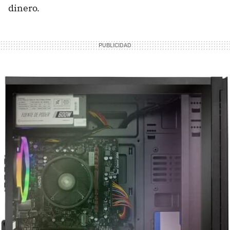
dinero.