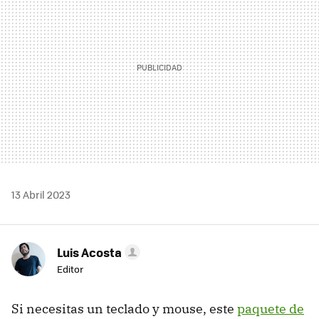
13 Abril 2023
Luis Acosta
Editor
Si necesitas un teclado y mouse, este
paquete de