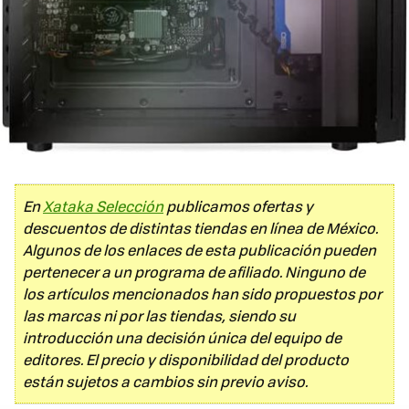
En
Xataka Selección
publicamos ofertas y
descuentos de distintas tiendas en línea de México.
Algunos de los enlaces de esta publicación pueden
pertenecer a un programa de afiliado. Ninguno de
los artículos mencionados han sido propuestos por
las marcas ni por las tiendas, siendo su
introducción una decisión única del equipo de
editores. El precio y disponibilidad del producto
están sujetos a cambios sin previo aviso.