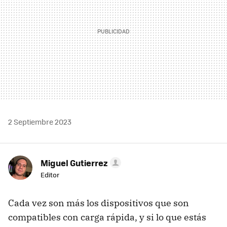
2 Septiembre 2023
Miguel Gutierrez
Editor
Cada vez son más los dispositivos que son
compatibles con carga rápida, y si lo que estás