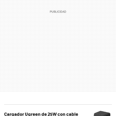
Cargador Ugreen de 25W con cable