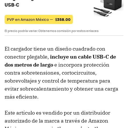
USB-C
PVP en Amazon México —
$
358.00
El precio podría variar. Obtenemos comisión por estos enlaces
El cargador tiene un diseño cuadrado con
conector plegable,
incluye un cable USB-C de
dos metros de largo
e incorpora protección
contra sobretensiones, cortocircuitos,
sobrevoltajes y control de temperatura para
evitar sobrecalentamiento y obtener una carga
más eficiente.
Este artículo es vendido por un distribuidor
autorizado de la marca a través de Amazon