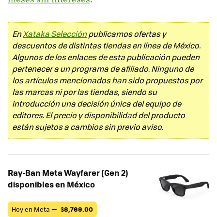
En
Xataka Selección
publicamos ofertas y
descuentos de distintas tiendas en línea de México.
Algunos de los enlaces de esta publicación pueden
pertenecer a un programa de afiliado. Ninguno de
los artículos mencionados han sido propuestos por
las marcas ni por las tiendas, siendo su
introducción una decisión única del equipo de
editores. El precio y disponibilidad del producto
están sujetos a cambios sin previo aviso.
Ray-Ban Meta Wayfarer (Gen 2)
disponibles en México
Hoy en Meta —
$
8,769.00