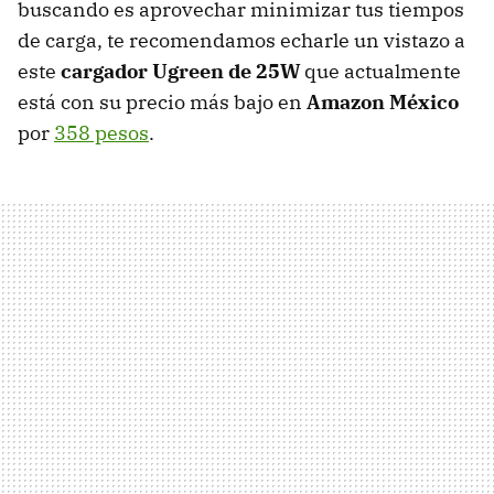
buscando es aprovechar minimizar tus tiempos
de carga, te recomendamos echarle un vistazo a
este
cargador Ugreen de 25W
que actualmente
está con su precio más bajo en
Amazon México
por
358 pesos
.