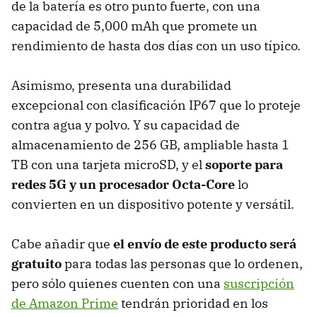
de la batería es otro punto fuerte, con una
capacidad de 5,000 mAh que promete un
rendimiento de hasta dos días con un uso típico.
Asimismo, presenta una durabilidad
excepcional con clasificación IP67 que lo proteje
contra agua y polvo. Y su capacidad de
almacenamiento de 256 GB, ampliable hasta 1
TB con una tarjeta microSD, y el
soporte para
redes 5G y un procesador Octa-Core
lo
convierten en un dispositivo potente y versátil.
Cabe añadir que
el envío de este producto será
gratuito
para todas las personas que lo ordenen,
pero sólo quienes cuenten con una
suscripción
de Amazon Prime
tendrán prioridad en los