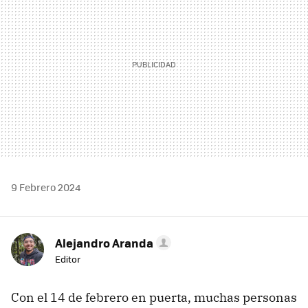
9 Febrero 2024
Alejandro Aranda
Editor
Con el 14 de febrero en puerta, muchas personas