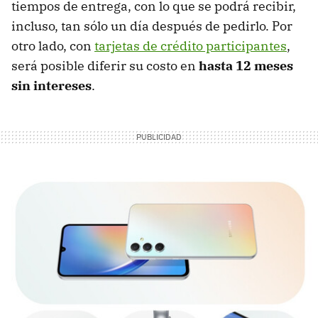
tiempos de entrega, con lo que se podrá recibir,
incluso, tan sólo un día después de pedirlo. Por
otro lado, con
tarjetas de crédito participantes
,
será posible diferir su costo en
hasta 12 meses
sin intereses
.