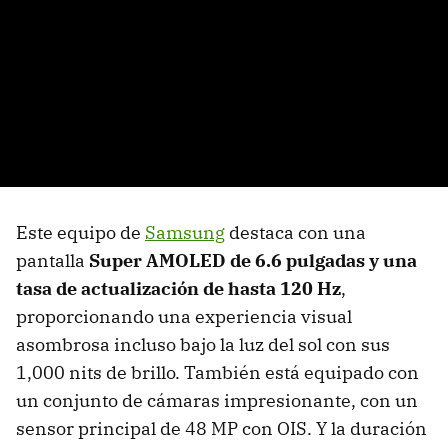
Este equipo de
Samsung
destaca con una
pantalla
Super AMOLED de 6.6 pulgadas y una
tasa de actualización de hasta 120 Hz
,
proporcionando una experiencia visual
asombrosa incluso bajo la luz del sol con sus
1,000 nits de brillo. También está equipado con
un conjunto de cámaras impresionante, con un
sensor principal de 48 MP con OIS. Y la duración