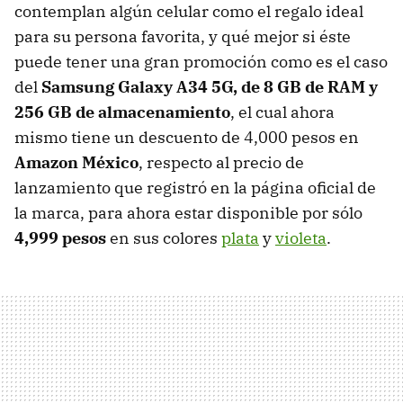
contemplan algún celular como el regalo ideal
para su persona favorita, y qué mejor si éste
puede tener una gran promoción como es el caso
del
Samsung Galaxy A34 5G, de 8 GB de RAM y
256 GB de almacenamiento
, el cual ahora
mismo tiene un descuento de 4,000 pesos en
Amazon México
, respecto al precio de
lanzamiento que registró en la página oficial de
la marca, para ahora estar disponible por sólo
4,999 pesos
en sus colores
plata
y
violeta
.