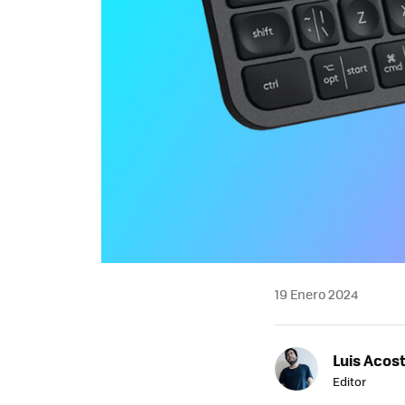
19 Enero 2024
Luis Acos
Editor