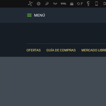
MENÚ
OFERTAS
GUÍA DE COMPRAS
MERCADO LIBR