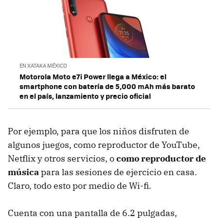
EN XATAKA MÉXICO
Motorola Moto e7i Power llega a México: el
smartphone con batería de 5,000 mAh más barato
en el país, lanzamiento y precio oficial
Por ejemplo, para que los niños disfruten de
algunos juegos, como reproductor de YouTube,
Netflix y otros servicios, o
como reproductor de
música
para las sesiones de ejercicio en casa.
Claro, todo esto por medio de Wi-fi.
Cuenta con una pantalla de 6.2 pulgadas,