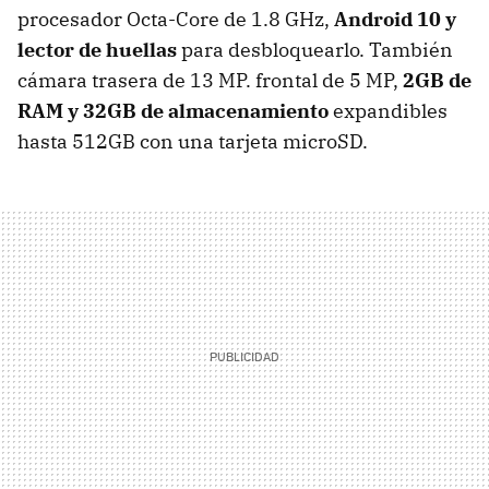
procesador Octa-Core de 1.8 GHz,
Android 10 y
lector de huellas
para desbloquearlo. También
cámara trasera de 13 MP. frontal de 5 MP,
2GB de
RAM y 32GB de almacenamiento
expandibles
hasta 512GB con una tarjeta microSD.