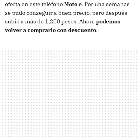
oferta en este teléfono
Moto e
. Por una semanas
se pudo conseguir a buen precio, pero después
subió a más de 1,200 pesos. Ahora
podemos
volver a comprarlo con descuento
.