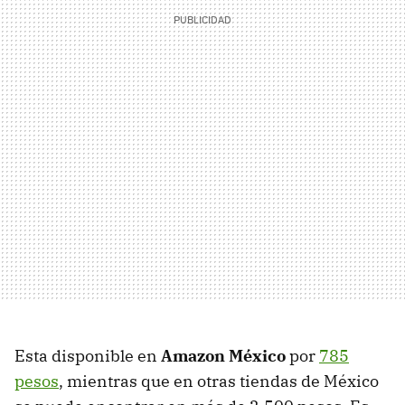
Esta disponible en
Amazon México
por
785
pesos
, mientras que en otras tiendas de México