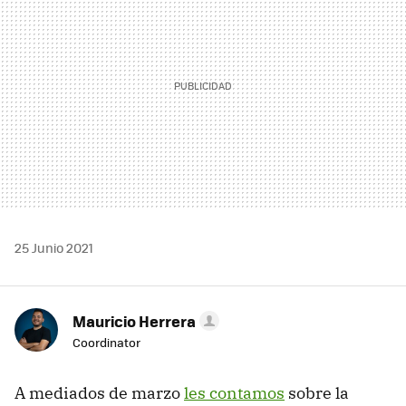
25 Junio 2021
Mauricio Herrera
Coordinator
A mediados de marzo
les contamos
sobre la