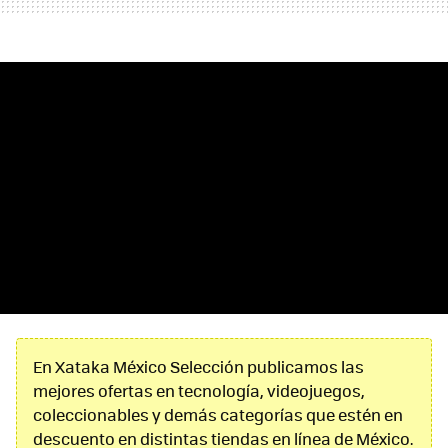
En Xataka México Selección publicamos las
mejores ofertas en tecnología, videojuegos,
coleccionables y demás categorías que estén en
descuento en distintas tiendas en línea de México.