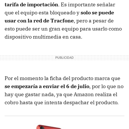
tarifa de importación
. Es importante señalar
que el equipo esta bloqueado y
solo se puede
usar con la red de Tracfone
, pero a pesar de
esto puede ser un gran equipo para usarlo como
dispositivo multimedia en casa.
Por el momento la ficha del producto marca que
se empezaría a enviar el 6 de julio
, por lo que no
hay que gastar nada, ya que Amazon realiza el
cobro hasta que intenta despachar el producto.