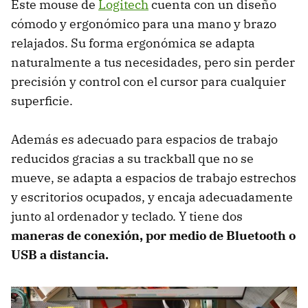
Este mouse de
Logitech
cuenta con un diseño
cómodo y ergonómico para una mano y brazo
relajados. Su forma ergonómica se adapta
naturalmente a tus necesidades, pero sin perder
precisión y control con el cursor para cualquier
superficie.
Además es adecuado para espacios de trabajo
reducidos gracias a su trackball que no se
mueve, se adapta a espacios de trabajo estrechos
y escritorios ocupados, y encaja adecuadamente
junto al ordenador y teclado. Y tiene dos
maneras de conexión, por medio de Bluetooth o
USB a distancia.