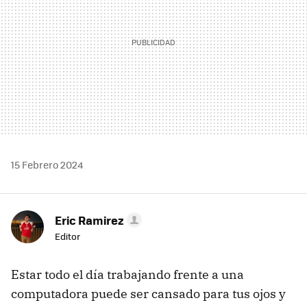
15 Febrero 2024
Eric Ramirez
Editor
Estar todo el día trabajando frente a una
computadora puede ser cansado para tus ojos y