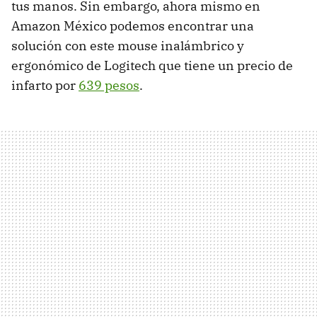
tus manos. Sin embargo, ahora mismo en
Amazon México podemos encontrar una
solución con este mouse inalámbrico y
ergonómico de Logitech que tiene un precio de
infarto por
639 pesos
.