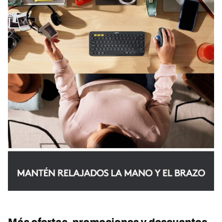
Más ofertas, promociones y descuentos