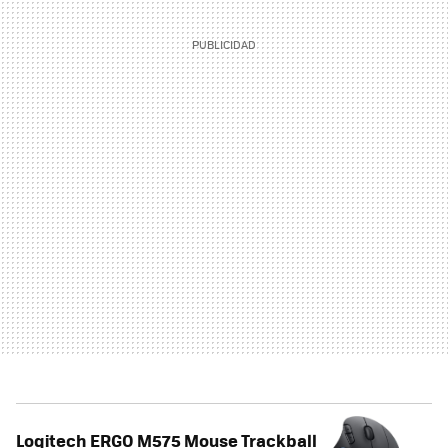
Logitech ERGO M575 Mouse Trackball