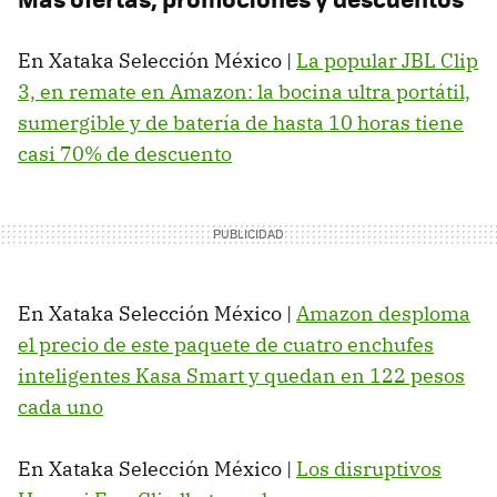
En Xataka Selección México |
La popular JBL Clip
3, en remate en Amazon: la bocina ultra portátil,
sumergible y de batería de hasta 10 horas tiene
casi 70% de descuento
En Xataka Selección México |
Amazon desploma
el precio de este paquete de cuatro enchufes
inteligentes Kasa Smart y quedan en 122 pesos
cada uno
En Xataka Selección México |
Los disruptivos