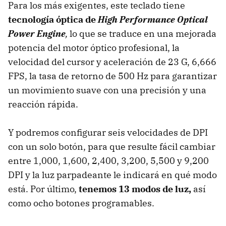
Para los más exigentes, este teclado tiene
tecnología óptica de
High Performance Optical
Power Engine
,
lo que se traduce en una mejorada
potencia del motor óptico profesional, la
velocidad del cursor y aceleración de 23 G, 6,666
FPS, la tasa de retorno de 500 Hz para garantizar
un movimiento suave con una precisión y una
reacción rápida.
Y podremos configurar seis velocidades de DPI
con un solo botón, para que resulte fácil cambiar
entre 1,000, 1,600, 2,400, 3,200, 5,500 y 9,200
DPI y la luz parpadeante le indicará en qué modo
está. Por último,
tenemos 13 modos de luz,
así
como ocho botones programables.