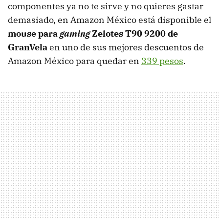
componentes ya no te sirve y no quieres gastar
demasiado, en Amazon México está disponible el
mouse para
gaming
Zelotes T90 9200 de
GranVela
en uno de sus mejores descuentos de
Amazon México para quedar en
339 pesos
.