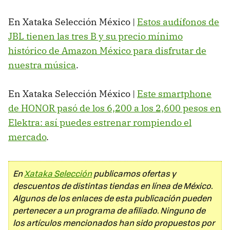
En Xataka Selección México |
Estos audífonos de
JBL tienen las tres B y su precio mínimo
histórico de Amazon México para disfrutar de
nuestra música
.
En Xataka Selección México |
Este smartphone
de HONOR pasó de los 6,200 a los 2,600 pesos en
Elektra: así puedes estrenar rompiendo el
mercado
.
En
Xataka Selección
publicamos ofertas y
descuentos de distintas tiendas en línea de México.
Algunos de los enlaces de esta publicación pueden
pertenecer a un programa de afiliado. Ninguno de
los artículos mencionados han sido propuestos por