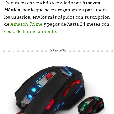
Este ratón es vendido y enviado por
Amazon
México
, por lo que se entregan gratis para todos
los usuarios, envíos más rápidos con suscripción
de
Amazon Prime
y pagos de hasta 24 meses con
costo de financiamiento.