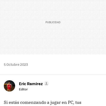
5 Octubre 2023
Eric Ramirez
Editor
Si estás comenzando a jugar en PC, tus