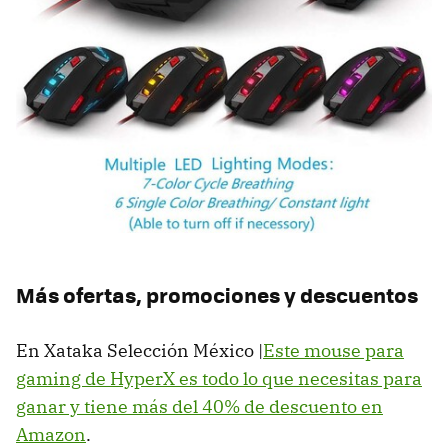
Más ofertas, promociones y descuentos
En Xataka Selección México |
Este mouse para
gaming de HyperX es todo lo que necesitas para
ganar y tiene más del 40% de descuento en
Amazon
.