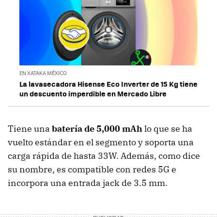
EN XATAKA MÉXICO
La lavasecadora Hisense Eco Inverter de 15 Kg tiene
un descuento imperdible en Mercado Libre
Tiene una
batería de 5,000 mAh
lo que se ha
vuelto estándar en el segmento y soporta una
carga rápida de hasta 33W. Además, como dice
su nombre, es compatible con redes 5G e
incorpora una entrada jack de 3.5 mm.