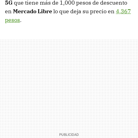
5G
que tiene más de 1,000 pesos de descuento
en
Mercado Libre
lo que deja su precio en
4,367
pesos
.