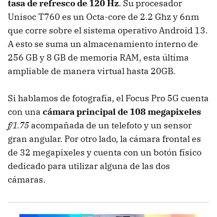
tasa de refresco de 120 Hz
. Su procesador
Unisoc T760 es un Octa-core de 2.2 Ghz y 6nm
que corre sobre el sistema operativo Android 13.
A esto se suma un almacenamiento interno de
256 GB y 8 GB de memoria RAM, esta última
ampliable de manera virtual hasta 20GB.
Si hablamos de fotografía, el Focus Pro 5G cuenta
con una
cámara principal de 108 megapixeles
f/1.75
acompañada de un telefoto y un sensor
gran angular. Por otro lado, la cámara frontal es
de 32 megapixeles y cuenta con un botón físico
dedicado para utilizar alguna de las dos
cámaras.