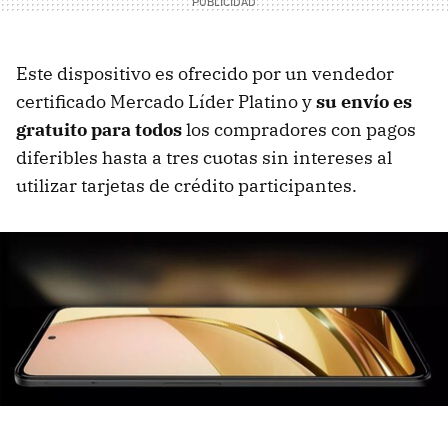
Este dispositivo es ofrecido por un vendedor
certificado Mercado Líder Platino y
su envío es
gratuito para todos
los compradores con pagos
diferibles hasta a tres cuotas sin intereses al
utilizar tarjetas de crédito participantes.