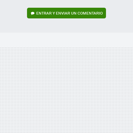
ENTRAR Y ENVIAR UN COMENTARIO