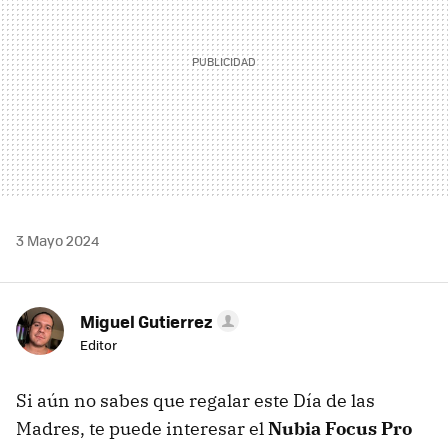
3 Mayo 2024
Miguel Gutierrez
Editor
Si aún no sabes que regalar este Día de las
Madres, te puede interesar el
Nubia Focus Pro