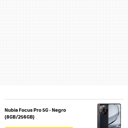
Nubia Focus Pro 5G - Negro
(8GB/256GB)