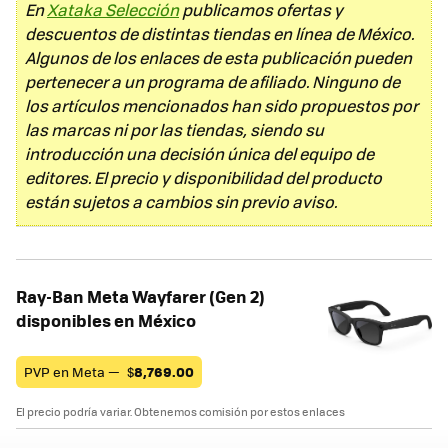
En
Xataka Selección
publicamos ofertas y
descuentos de distintas tiendas en línea de México.
Algunos de los enlaces de esta publicación pueden
pertenecer a un programa de afiliado. Ninguno de
los artículos mencionados han sido propuestos por
las marcas ni por las tiendas, siendo su
introducción una decisión única del equipo de
editores. El precio y disponibilidad del producto
están sujetos a cambios sin previo aviso.
Ray-Ban Meta Wayfarer (Gen 2)
disponibles en México
PVP en Meta —
$
8,769.00
El precio podría variar. Obtenemos comisión por estos enlaces