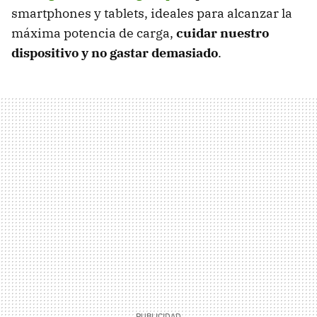
smartphones y tablets, ideales para alcanzar la
máxima potencia de carga,
cuidar nuestro
dispositivo y no gastar demasiado
.