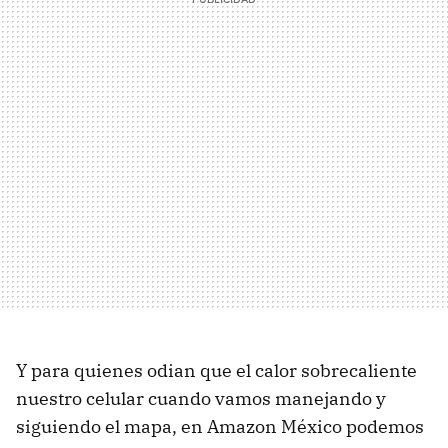
Y para quienes odian que el calor sobrecaliente
nuestro celular cuando vamos manejando y
siguiendo el mapa, en Amazon México podemos