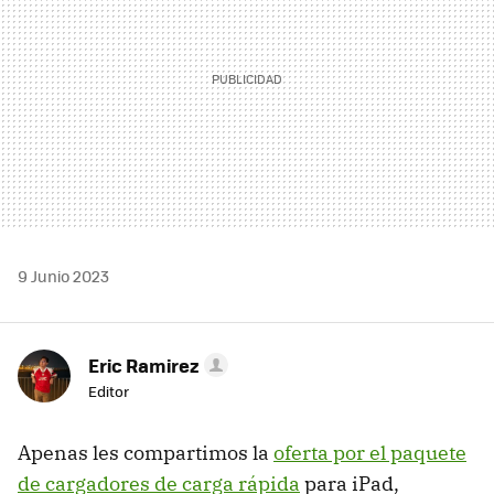
9 Junio 2023
Eric Ramirez
Editor
Apenas les compartimos la
oferta por el paquete
de cargadores de carga rápida
para iPad,