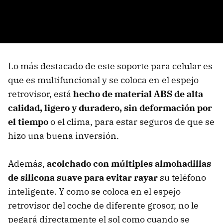
Lo más destacado de este soporte para celular es
que es multifuncional y se coloca en el espejo
retrovisor, está
hecho de material ABS de alta
calidad, ligero y duradero, sin deformación por
el tiempo
o el clima, para estar seguros de que se
hizo una buena inversión.
Además,
acolchado con múltiples almohadillas
de silicona suave para evitar rayar
su teléfono
inteligente. Y como se coloca en el espejo
retrovisor del coche de diferente grosor, no le
pegará directamente el sol como cuando se