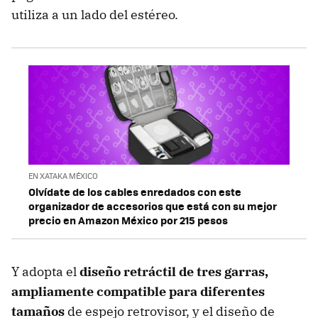
utiliza a un lado del estéreo.
EN XATAKA MÉXICO
Olvídate de los cables enredados con este
organizador de accesorios que está con su mejor
precio en Amazon México por 215 pesos
Y adopta el
diseño retráctil de tres garras,
ampliamente compatible para diferentes
tamaños
de espejo retrovisor, y el diseño de