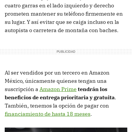
cuatro garras en el lado izquierdo y derecho
prometen mantener su teléfono firmemente en
su lugar. Y así evitar que se caiga incluso en la
autopista o carretera de montaña con baches.
Al ser vendidos por un tercero en Amazon
México, únicamente quienes tengan una
suscripción a
Amazon Prime
tendrán los
beneficios de entrega prioritaria y gratuita
.
También, tenemos la opción de pagar con
financiamiento de hasta 18 meses
.