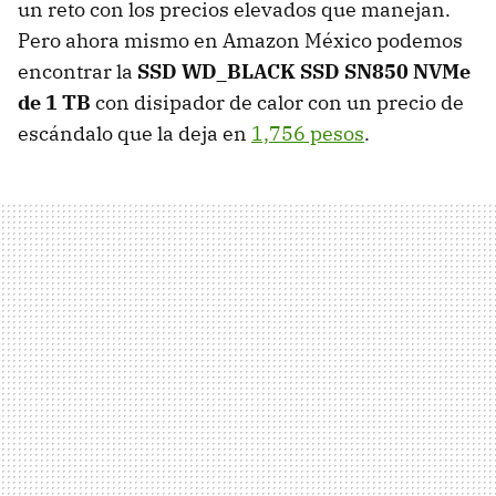
un reto con los precios elevados que manejan.
Pero ahora mismo en Amazon México podemos
encontrar la
SSD WD_BLACK SSD SN850 NVMe
de 1 TB
con disipador de calor con un precio de
escándalo que la deja en
1,756 pesos
.