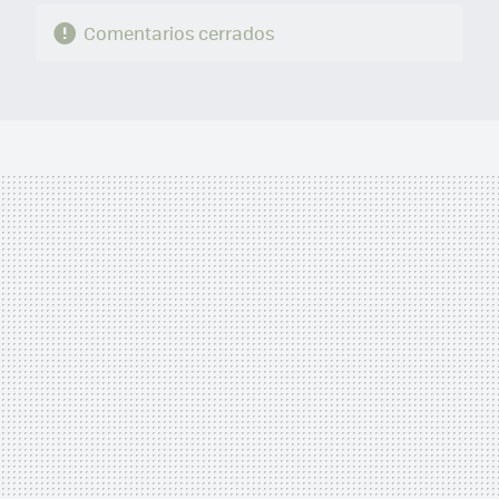
Comentarios cerrados