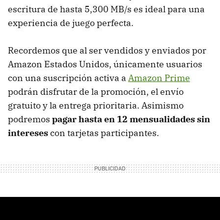
escritura de hasta 5,300 MB/s es ideal para una
experiencia de juego perfecta.
Recordemos que al ser vendidos y enviados por
Amazon Estados Unidos,
únicamente usuarios
con una suscripción activa a
Amazon Prime
podrán disfrutar de la promoción, el envío
gratuito y la entrega prioritaria. Asimismo
podremos
pagar hasta en 12 mensualidades sin
intereses
con tarjetas participantes.