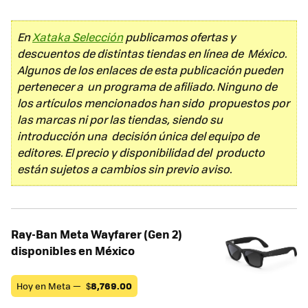
En
Xataka Selección
publicamos ofertas y
descuentos de distintas tiendas en línea de México.
Algunos de los enlaces de esta publicación pueden
pertenecer a un programa de afiliado. Ninguno de
los artículos mencionados han sido propuestos por
las marcas ni por las tiendas, siendo su
introducción una decisión única del equipo de
editores. El precio y disponibilidad del producto
están sujetos a cambios sin previo aviso.
Ray-Ban Meta Wayfarer (Gen 2)
disponibles en México
Hoy en Meta —
$
8,769.00