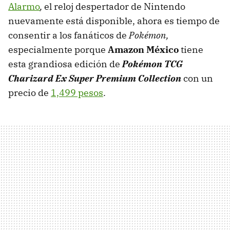
Alarmo
,
el reloj despertador de Nintendo
nuevamente está disponible,
ahora es tiempo de
consentir a los fanáticos de
Pokémon,
especialmente porque
Amazon México
tiene
esta grandiosa edición de
Pokémon TCG
Charizard Ex Super Premium Collection
con un
precio de
1,499 pesos
.