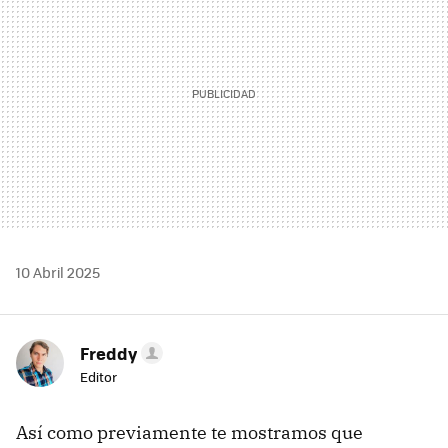
10 Abril 2025
Freddy
Editor
Así como previamente te mostramos que