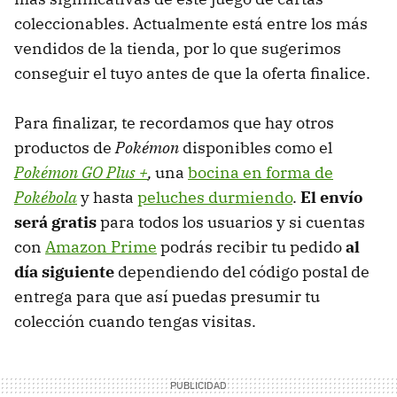
coleccionables. Actualmente está entre los más
vendidos de la tienda, por lo que sugerimos
conseguir el tuyo antes de que la oferta finalice.
Para finalizar, te recordamos que hay otros
productos de
Pokémon
disponibles como el
Pokémon GO Plus +
,
una
bocina en forma de
Pokébola
y hasta
peluches durmiendo
.
El envío
será gratis
para todos los usuarios y si cuentas
con
Amazon Prime
podrás recibir tu pedido
al
día siguiente
dependiendo del código postal de
entrega para que así puedas presumir tu
colección cuando tengas visitas.