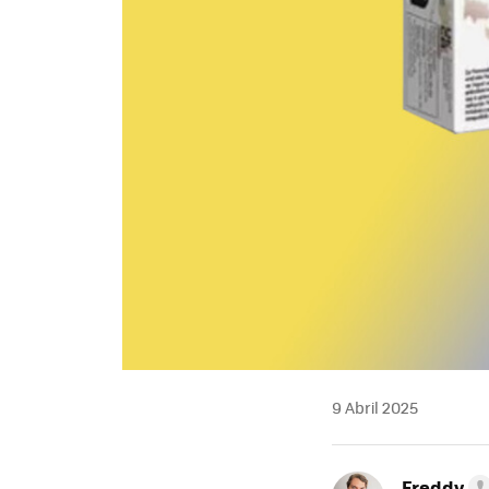
9 Abril 2025
Freddy