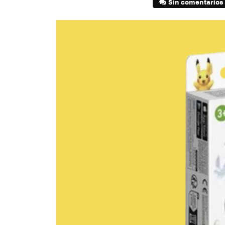
Sin comentarios