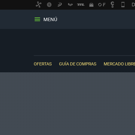
MENÚ
OFERTAS
GUÍA DE COMPRAS
MERCADO LIBR