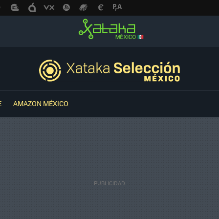
E
AMAZON MÉXICO