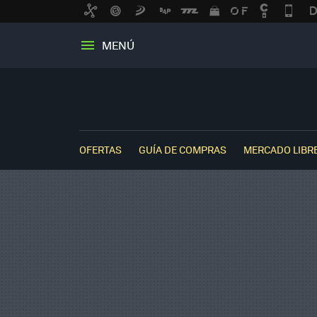
MENÚ
OFERTAS
GUÍA DE COMPRAS
MERCADO LIBR