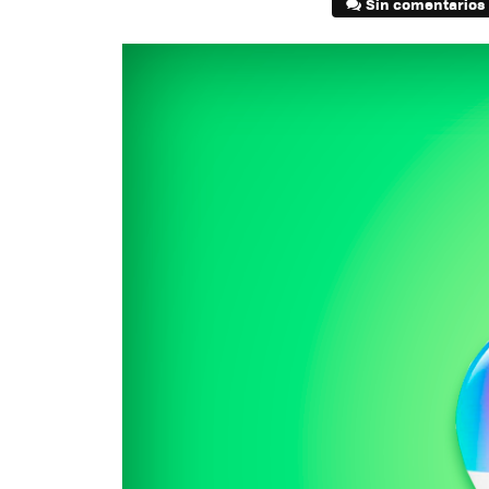
Sin comentarios