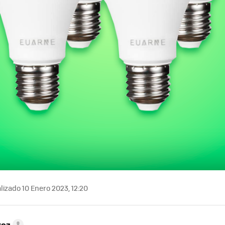
lizado 10 Enero 2023, 12:20
rez