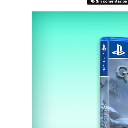
Sin comentarios