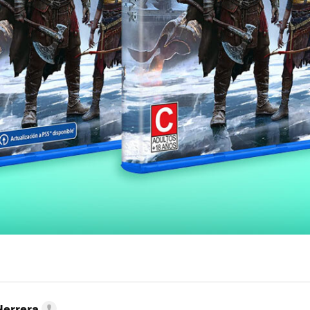
Herrera