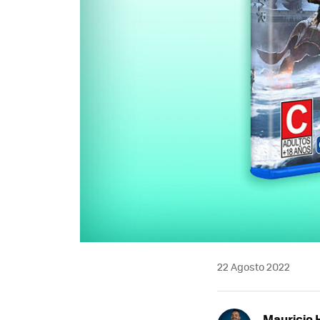
22 Agosto 2022
Mauricio 