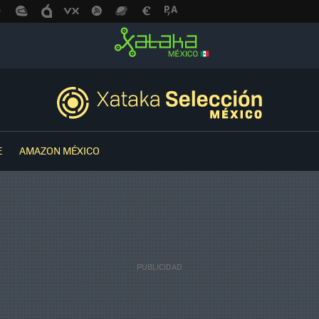
E
AMAZON MÉXICO