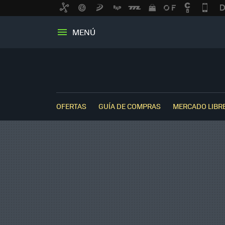
MENÚ
OFERTAS
GUÍA DE COMPRAS
MERCADO LIBR