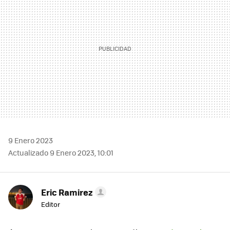
9 Enero 2023
Actualizado 9 Enero 2023, 10:01
Eric Ramirez
Editor