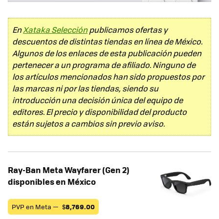
En
Xataka Selección
publicamos ofertas y
descuentos de distintas tiendas en línea de México.
Algunos de los enlaces de esta publicación pueden
pertenecer a un programa de afiliado. Ninguno de
los artículos mencionados han sido propuestos por
las marcas ni por las tiendas, siendo su
introducción una decisión única del equipo de
editores. El precio y disponibilidad del producto
están sujetos a cambios sin previo aviso.
Ray-Ban Meta Wayfarer (Gen 2)
disponibles en México
PVP en Meta —
$
8,769.00