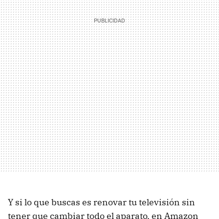
Y si lo que buscas es renovar tu televisión sin
tener que cambiar todo el aparato, en Amazon