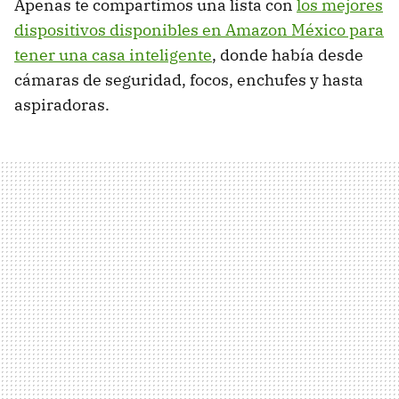
Apenas te compartimos una lista con
los mejores
dispositivos disponibles en Amazon México para
tener una casa inteligente
, donde había desde
cámaras de seguridad, focos, enchufes y hasta
aspiradoras.