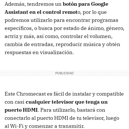
Además, tendremos un
botón para Google
Assistant en el control remot
o, por lo que
podremos utilizarlo para encontrar programas
específicos, o busca por estado de ánimo, género,
actriz y más, así como, controlar el volumen,
cambia de entradas, reproducir música y obtén
respuestas en visualización.
Este Chromecast es fácil de instalar y compatible
con casi
cualquier televisor que tenga un
puerto HDMI
. Para utilizarlo, bastará con
conectarlo al puerto HDMI de tu televisor, luego
al Wi-Fi y comenzar a transmitir.