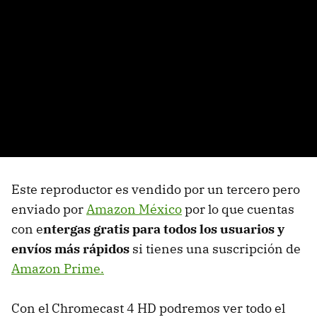
Este reproductor es vendido por un tercero pero
enviado por
Amazon México
por lo que cuentas
con e
ntergas gratis para todos los usuarios y
envíos más rápidos
si tienes una suscripción de
Amazon Prime.
Con el Chromecast 4 HD podremos ver todo el