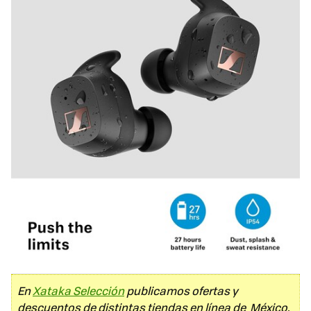
En
Xataka Selección
publicamos ofertas y
descuentos de distintas tiendas en línea de México.