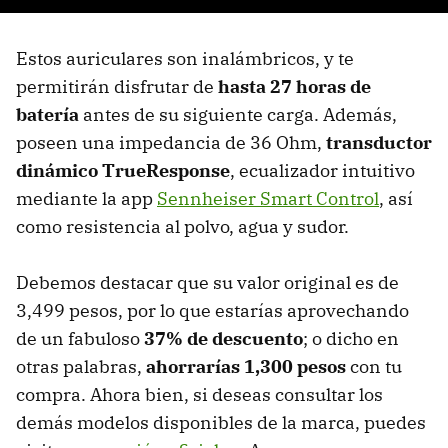
Estos auriculares son inalámbricos, y te
permitirán disfrutar de
hasta 27 horas de
batería
antes de su siguiente carga. Además,
poseen una impedancia de 36 Ohm,
transductor
dinámico TrueResponse
, ecualizador intuitivo
mediante la app
Sennheiser Smart Control
, así
como resistencia al polvo, agua y sudor.
Debemos destacar que su valor original es de
3,499 pesos, por lo que estarías aprovechando
de un fabuloso
37% de descuento
; o dicho en
otras palabras,
ahorrarías 1,300 pesos
con tu
compra. Ahora bien, si deseas consultar los
demás modelos disponibles de la marca, puedes