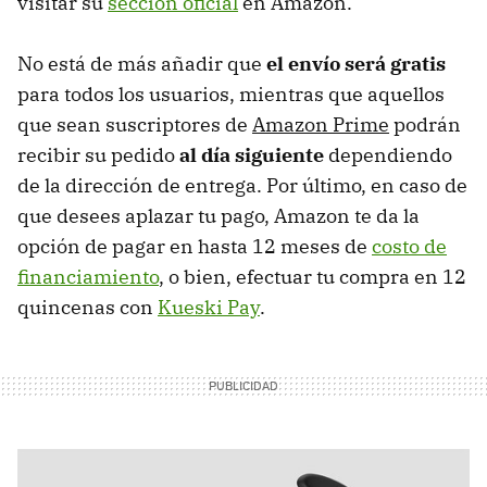
visitar su
sección oficial
en Amazon.
No está de más añadir que
el envío será gratis
para todos los usuarios, mientras que aquellos
que sean suscriptores de
Amazon Prime
podrán
recibir su pedido
al día siguiente
dependiendo
de la dirección de entrega. Por último, en caso de
que desees aplazar tu pago, Amazon te da la
opción de pagar en hasta 12 meses de
costo de
financiamiento
, o bien, efectuar tu compra en 12
quincenas con
Kueski Pay
.