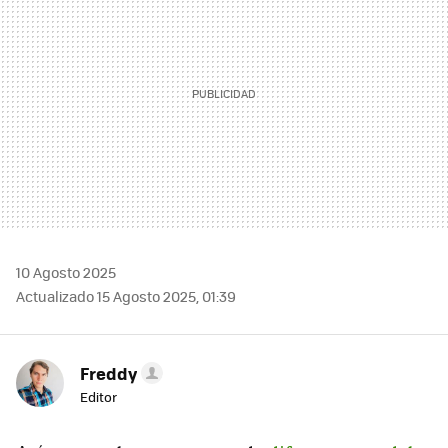
10 Agosto 2025
Actualizado 15 Agosto 2025, 01:39
Freddy
Editor