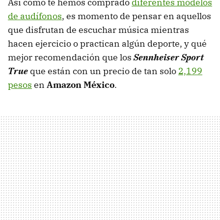
Así como te hemos comprado
diferentes modelos
de audífonos
, es momento de pensar en aquellos
que disfrutan de escuchar música mientras
hacen ejercicio o practican algún deporte, y qué
mejor recomendación que los
Sennheiser Sport
True
que están con un precio de tan solo
2,199
pesos
en
Amazon México
.