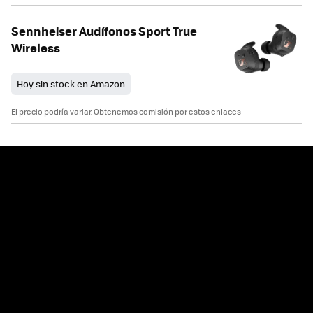
Sennheiser Audífonos Sport True
Wireless
Hoy sin stock en Amazon
El precio podría variar. Obtenemos comisión por estos enlaces