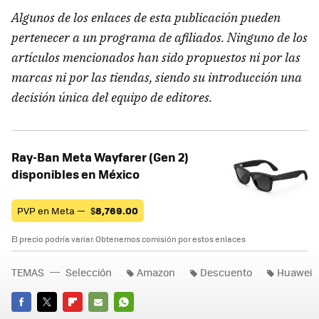
Algunos de los enlaces de esta publicación pueden
pertenecer a un programa de afiliados. Ninguno de los
artículos mencionados han sido propuestos ni por las
marcas ni por las tiendas, siendo su introducción una
decisión única del equipo de editores.
Ray-Ban Meta Wayfarer (Gen 2)
disponibles en México
PVP en Meta —
$
8,769.00
El precio podría variar. Obtenemos comisión por estos enlaces
TEMAS
Selección
Amazon
Descuento
Huawei