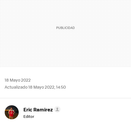
18 Mayo 2022
Actualizado 18 Mayo 2022, 14:50
Eric Ramirez
Editor