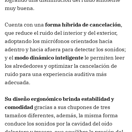
muy buena.
Cuenta con una
forma híbrida de cancelación
,
que reduce el ruido del interior y del exterior,
adoptando los micrófonos orientados hacia
adentro y hacia afuera para detectar los sonidos;
y el
modo dinámico inteligente
le permiten leer
los alrededores y optimizar la cancelación de
ruido para una experiencia auditiva más
adecuada.
Su diseño ergonómico brinda estabilidad y
comodidad
gracias a sus chupones de tres
tamaños diferentes, además, la misma forma
conduce los sonidos por la cavidad del oído
delantero y trasero, que equilibra la presión del