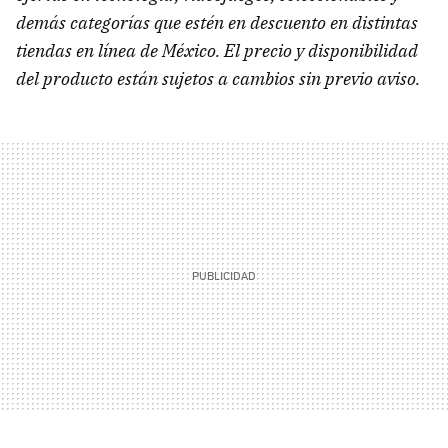
demás categorías que estén en descuento en distintas
tiendas en línea de México. El precio y disponibilidad
del producto están sujetos a cambios sin previo aviso.