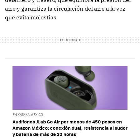
aire y garantiza la circulación del aire a la vez
que evita molestias.
EN XATAKA MÉXICO
Audífonos JLab Go Air por menos de 450 pesos en
Amazon México: conexión dual, resistencia al sudor
y batería de más de 20 horas