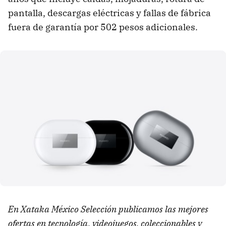
pantalla, descargas eléctricas y fallas de fábrica
fuera de garantía por 502 pesos adicionales.
En Xataka México Selección publicamos las mejores
ofertas en tecnología, videojuegos, coleccionables y