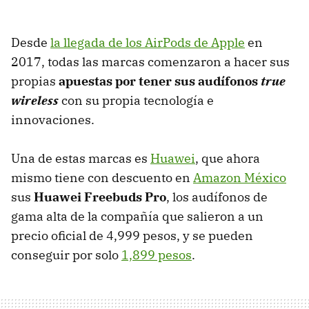
Desde
la llegada de los AirPods de Apple
en
2017, todas las marcas comenzaron a hacer sus
propias
apuestas por tener sus audífonos
true
wireless
con su propia tecnología e
innovaciones.
Una de estas marcas es
Huawei
, que ahora
mismo tiene con descuento en
Amazon México
sus
Huawei Freebuds Pro
, los audífonos de
gama alta de la compañía que salieron a un
precio oficial de 4,999 pesos, y se pueden
conseguir por solo
1,899 pesos
.