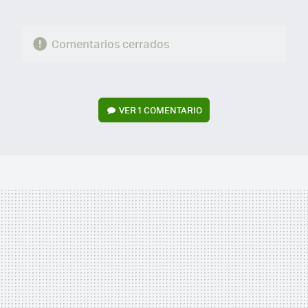
Comentarios cerrados
VER
1 COMENTARIO