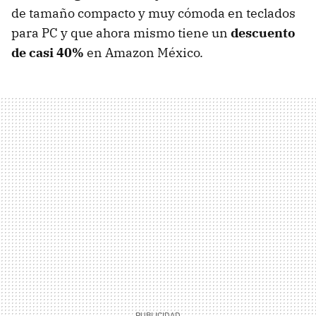
de tamaño compacto y muy cómoda en teclados
para PC y que ahora mismo tiene un
descuento
de casi 40%
en Amazon México.