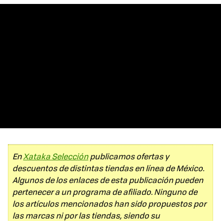
En
Xataka Selección
publicamos ofertas y
descuentos de distintas tiendas en línea de México.
Algunos de los enlaces de esta publicación pueden
pertenecer a un programa de afiliado. Ninguno de
los artículos mencionados han sido propuestos por
las marcas ni por las tiendas, siendo su