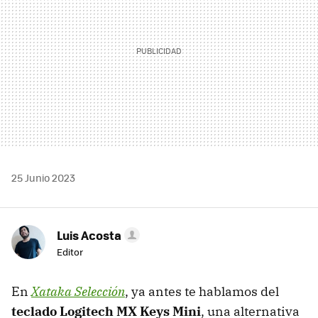
25 Junio 2023
Luis Acosta
Editor
En
Xataka Selección
, ya antes te hablamos del
teclado Logitech MX Keys Mini
, una alternativa