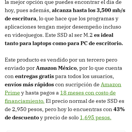
la mejor opción que puedes encontrar el día de
hoy, pues además,
alcanza hasta los 3,500 mb/s
de escritura
, lo que hace que los programas y
aplicaciones tengan mejor desempeño incluso
en videojuegos. Este SSD al ser M.2
es ideal
tanto para laptops como para PC de escritorio.
Este producto es vendido por un tercero pero
enviado por
Amazon México
, por lo que cuenta
con
entregas gratis
para todos los usuarios,
envíos más rápidos
con sucripción de
Amazon
Prime
y hasta pagos a
18 meses con costo de
financiamiento.
El precio normal de este SSD es
de 2,950 pesos, pero hoy lo encuentras con
43%
de descuento
y precio de solo
1,695 pesos.