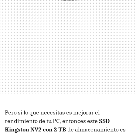
Pero si lo que necesitas es mejorar el
rendimiento de tu PC, entonces este
SSD
Kingston NV2 con 2 TB
de almacenamiento es