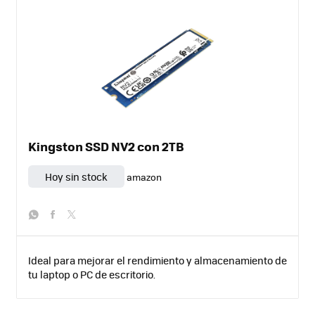
Kingston SSD NV2 con 2TB
Hoy sin stock
amazon
whatsapp
facebook
twitter
Ideal para mejorar el rendimiento y almacenamiento de
tu laptop o PC de escritorio.