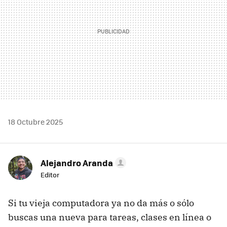
18 Octubre 2025
Alejandro Aranda
Editor
Si tu vieja computadora ya no da más o sólo
buscas una nueva para tareas, clases en línea o