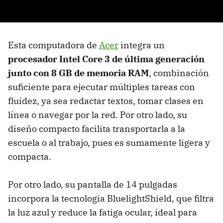
Esta computadora de
Acer
integra un
procesador Intel Core 3 de última generación
junto con 8 GB de memoria RAM
, combinación
suficiente para ejecutar múltiples tareas con
fluidez, ya sea redactar textos, tomar clases en
línea o navegar por la red. Por otro lado, su
diseño compacto facilita transportarla a la
escuela o al trabajo, pues es sumamente ligera y
compacta.
Por otro lado, su pantalla de 14 pulgadas
incorpora la tecnología BluelightShield, que filtra
la luz azul y reduce la fatiga ocular, ideal para