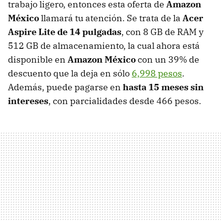
trabajo ligero, entonces esta oferta de
Amazon
México
llamará tu atención. Se trata de la
Acer
Aspire Lite de 14 pulgadas
, con 8 GB de RAM y
512 GB de almacenamiento, la cual ahora está
disponible en
Amazon México
con un 39% de
descuento que la deja en sólo
6,998 pesos
.
Además, puede pagarse en
hasta 15 meses sin
intereses
, con parcialidades desde 466 pesos.