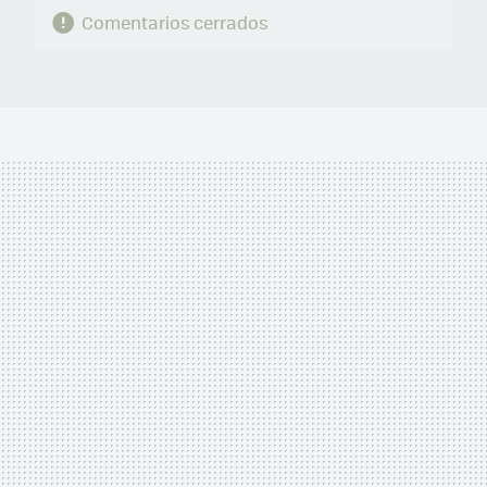
Comentarios cerrados