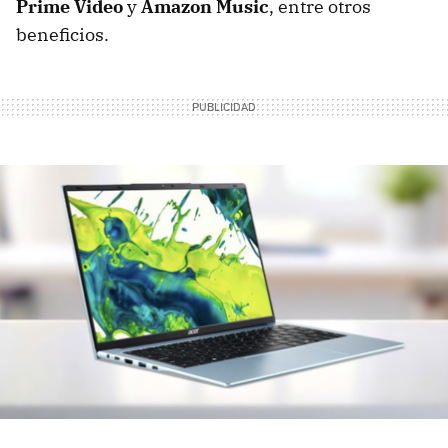
Prime Video
y
Amazon Music
, entre otros
beneficios.