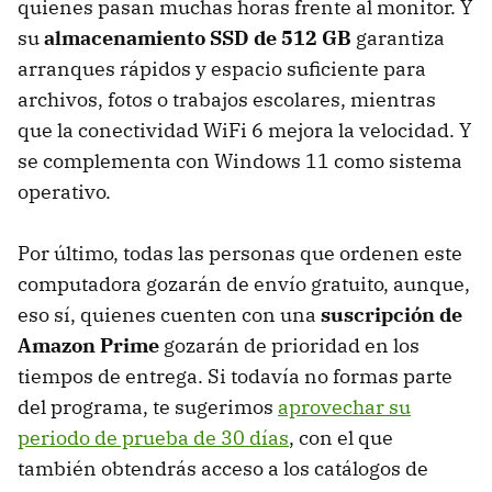
quienes pasan muchas horas frente al monitor. Y
su
almacenamiento SSD de 512 GB
garantiza
arranques rápidos y espacio suficiente para
archivos, fotos o trabajos escolares, mientras
que la conectividad WiFi 6 mejora la velocidad. Y
se complementa con Windows 11 como sistema
operativo.
Por último, todas las personas que ordenen este
computadora gozarán de envío gratuito, aunque,
eso sí, quienes cuenten con una
suscripción de
Amazon Prime
gozarán de prioridad en los
tiempos de entrega. Si todavía no formas parte
del programa, te sugerimos
aprovechar su
periodo de prueba de 30 días
, con el que
también obtendrás acceso a los catálogos de