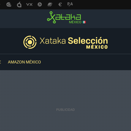
E
AMAZON MÉXICO