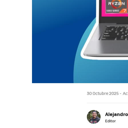
30 Octubre 2025
Act
Alejandr
Editor