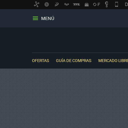
MENÚ
OFERTAS
GUÍA DE COMPRAS
MERCADO LIBR