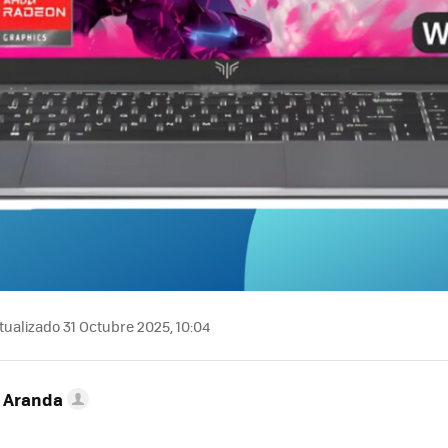
ualizado 31 Octubre 2025, 10:04
o Aranda