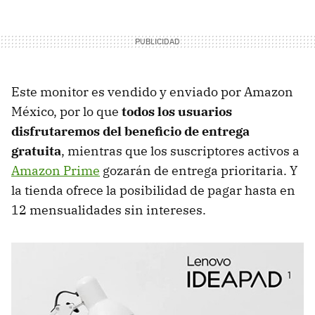
Este monitor es vendido y enviado por Amazon
México, por lo que
todos los usuarios
disfrutaremos del beneficio de entrega
gratuita
, mientras que los suscriptores activos a
Amazon Prime
gozarán de entrega prioritaria. Y
la tienda ofrece la posibilidad de pagar hasta en
12 mensualidades sin intereses.