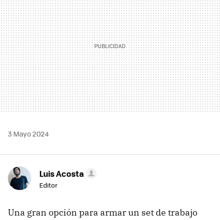
3 Mayo 2024
Luis Acosta
Editor
Una gran opción para armar un set de trabajo