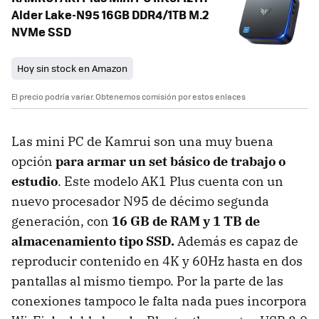
Alder Lake-N95 16GB DDR4/1TB M.2
NVMe SSD
Hoy sin stock en Amazon
El precio podría variar. Obtenemos comisión por estos enlaces
Las mini PC de Kamrui son una muy buena
opción
para armar un set básico de trabajo o
estudio
. Este modelo AK1 Plus cuenta con un
nuevo procesador N95 de décimo segunda
generación, con
16 GB de RAM y 1 TB de
almacenamiento tipo SSD.
Además es capaz de
reproducir contenido en 4K y 60Hz hasta en dos
pantallas al mismo tiempo. Por la parte de las
conexiones tampoco le falta nada pues incorpora