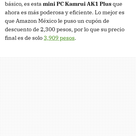
básico, es esta
mini PC Kamrui AK1 Plus
que
ahora es más poderosa y eficiente. Lo mejor es
que Amazon México le puso un cupón de
descuento de 2,300 pesos, por lo que su precio
final es de solo
3,909 pesos
.