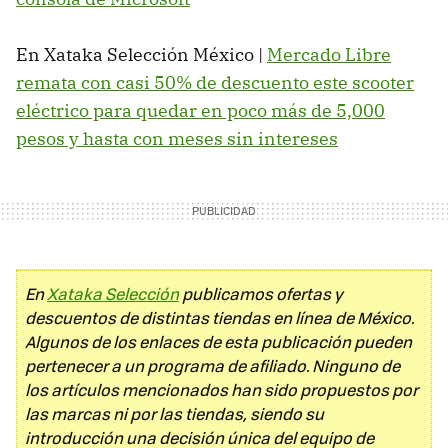
En Xataka Selección México |
Mercado Libre
remata con casi 50% de descuento este scooter
eléctrico para quedar en poco más de 5,000
pesos y hasta con meses sin intereses
En
Xataka Selección
publicamos ofertas y
descuentos de distintas tiendas en línea de México.
Algunos de los enlaces de esta publicación pueden
pertenecer a un programa de afiliado. Ninguno de
los artículos mencionados han sido propuestos por
las marcas ni por las tiendas, siendo su
introducción una decisión única del equipo de