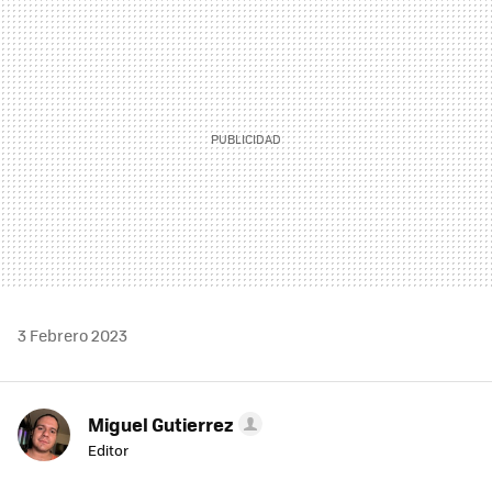
MAIL
3 Febrero 2023
Miguel Gutierrez
Editor