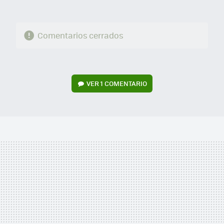
Comentarios cerrados
VER
1 COMENTARIO