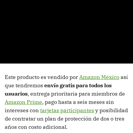
Este producto es vendido por
Amazon México
así
que tendremos
envío gratis para todos los
usuarios
, entrega prioritaria para miembros de
Amazon Prime
, pago hasta a seis meses sin
intereses con
tarjetas participantes
y posibilidad
de contratar un plan de protección de dos o tres
años con costo adicional.