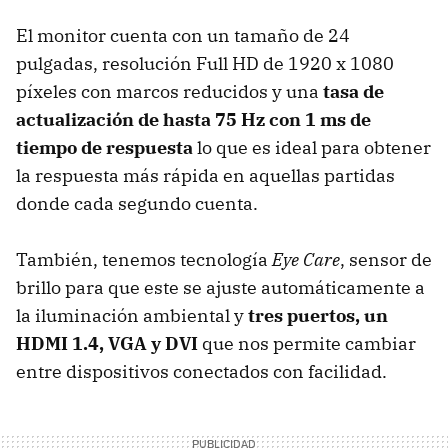
El monitor cuenta con un tamaño de 24
pulgadas, resolución Full HD de 1920 x 1080
píxeles con marcos reducidos y una
tasa de
actualización de hasta 75 Hz con 1 ms de
tiempo de respuesta
lo que es ideal para obtener
la respuesta más rápida en aquellas partidas
donde cada segundo cuenta.
También, tenemos tecnología
Eye Care
, sensor de
brillo para que este se ajuste automáticamente a
la iluminación ambiental y
tres puertos, un
HDMI 1.4, VGA y DVI
que nos permite cambiar
entre dispositivos conectados con facilidad.