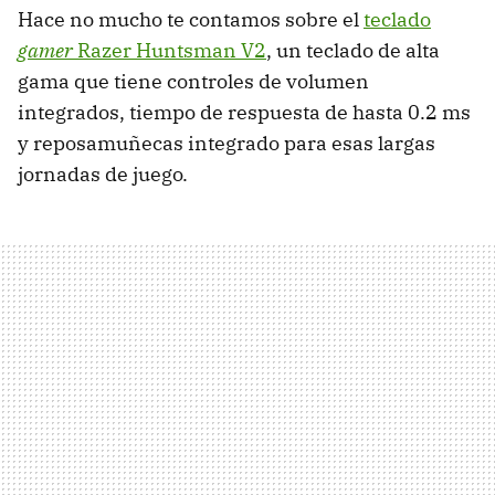
Hace no mucho te contamos sobre el
teclado
gamer
Razer Huntsman V2
, un teclado de alta
gama que tiene controles de volumen
integrados, tiempo de respuesta de hasta 0.2 ms
y reposamuñecas integrado para esas largas
jornadas de juego.