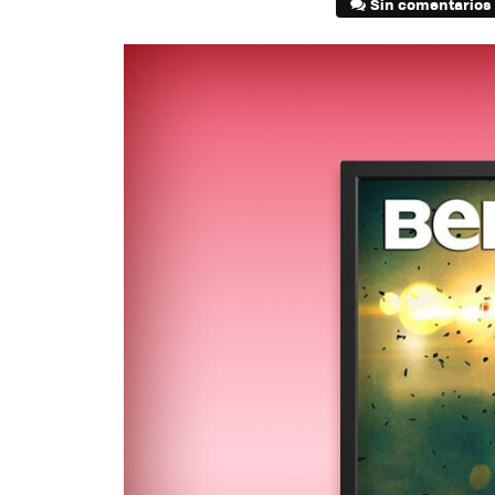
Sin comentarios