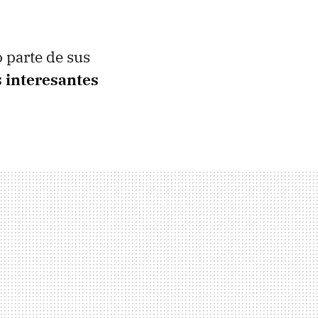
 parte de sus
 interesantes