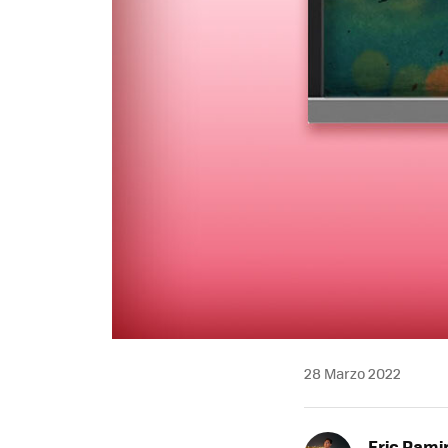
28 Marzo 2022
Eric Rami