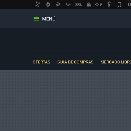
MENÚ
OFERTAS
GUÍA DE COMPRAS
MERCADO LIBR