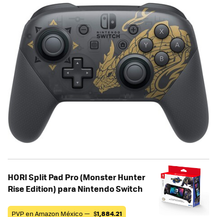
HORI Split Pad Pro (Monster Hunter
Rise Edition) para Nintendo Switch
PVP en Amazon México —
$
1,884.21