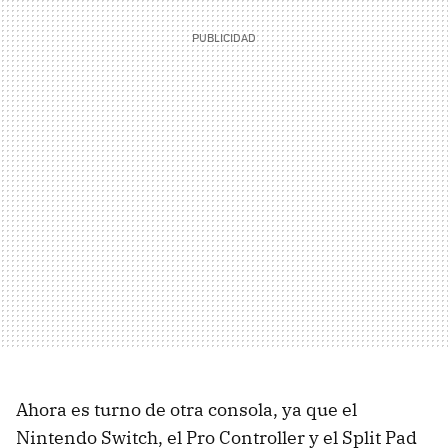
Ahora es turno de otra consola, ya que el
Nintendo Switch, el Pro Controller y el Split Pad