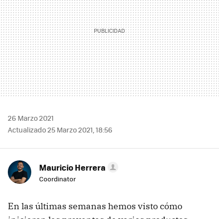
26 Marzo 2021
Actualizado 25 Marzo 2021, 18:56
Mauricio Herrera
Coordinator
En las últimas semanas hemos visto cómo