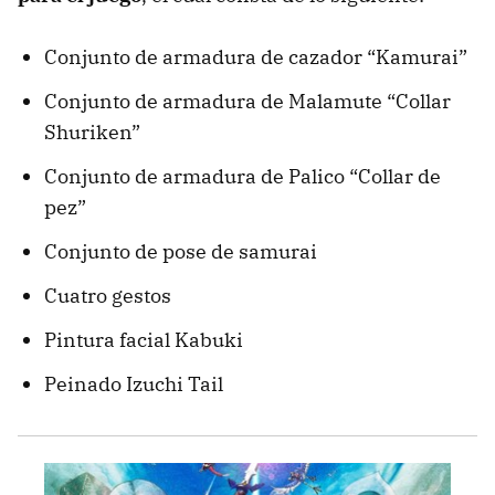
Conjunto de armadura de cazador “Kamurai”
Conjunto de armadura de Malamute “Collar
Shuriken”
Conjunto de armadura de Palico “Collar de
pez”
Conjunto de pose de samurai
Cuatro gestos
Pintura facial Kabuki
Peinado Izuchi Tail