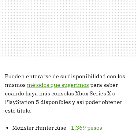
Pueden enterarse de su disponibilidad con los
mismos
métodos que sugerimos
para saber
cuando haya más consolas Xbox Series X o
PlayStation 5 disponibles y así poder obtener
este título.
Monster Hunter Rise -
1,369 pesos