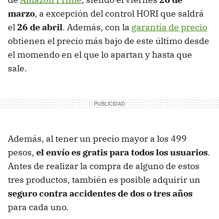
marzo
, a excepción del control HORI que saldrá
el
26 de abril
. Además, con la
garantía de precio
obtienen el precio más bajo de este último desde
el momendo en el que lo apartan y hasta que
sale.
Además, al tener un precio mayor a los 499
pesos,
el envío es gratis para todos los usuarios
.
Antes de realizar la compra de alguno de estos
tres productos, también es posible adquirir un
seguro contra accidentes de dos o tres años
para cada uno.