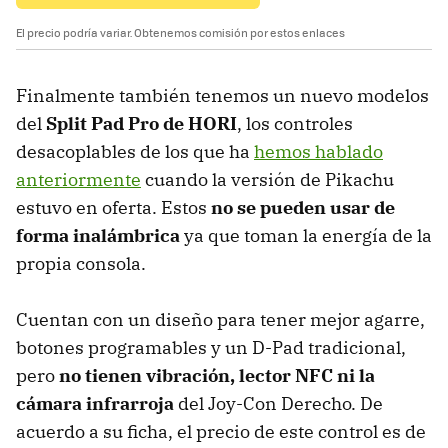
El precio podría variar. Obtenemos comisión por estos enlaces
Finalmente también tenemos un nuevo modelos
del
Split Pad Pro de HORI
, los controles
desacoplables de los que ha
hemos hablado
anteriormente
cuando la versión de Pikachu
estuvo en oferta. Estos
no se pueden usar de
forma inalámbrica
ya que toman la energía de la
propia consola.
Cuentan con un diseño para tener mejor agarre,
botones programables y un D-Pad tradicional,
pero
no tienen vibración, lector NFC ni la
cámara infrarroja
del Joy-Con Derecho. De
acuerdo a su ficha, el precio de este control es de