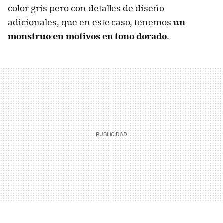
color gris pero con detalles de diseño
adicionales, que en este caso, tenemos
un
monstruo en motivos en tono dorado
.