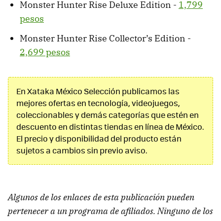
Monster Hunter Rise Deluxe Edition -
1,799
pesos
Monster Hunter Rise Collector’s Edition -
2,699 pesos
En Xataka México Selección publicamos las
mejores ofertas en tecnología, videojuegos,
coleccionables y demás categorías que estén en
descuento en distintas tiendas en línea de México.
El precio y disponibilidad del producto están
sujetos a cambios sin previo aviso.
Algunos de los enlaces de esta publicación pueden
pertenecer a un programa de afiliados. Ninguno de los