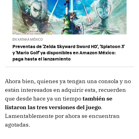
EN XATAKA MÉXICO
Preventas de 'Zelda Skyward Sword HD', 'Splatoon 3'
y 'Mario Golf' ya disponibles en Amazon México:
paga hasta el lanzamiento
Ahora bien, quienes ya tengan una consola y no
están interesados en adquirir esta, recuerden
que desde hace ya un tiempo
también se
listaron las tres versiones del juego
.
Lamentablemente por ahora se encuentran
agotadas.