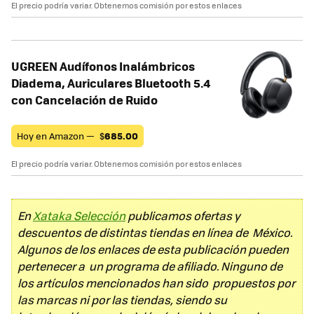
El precio podría variar. Obtenemos comisión por estos enlaces
UGREEN Audífonos Inalámbricos
Diadema, Auriculares Bluetooth 5.4
con Cancelación de Ruido
Hoy en Amazon —
$
685.00
El precio podría variar. Obtenemos comisión por estos enlaces
En
Xataka Selección
publicamos ofertas y
descuentos de distintas tiendas en línea de México.
Algunos de los enlaces de esta publicación pueden
pertenecer a un programa de afiliado. Ninguno de
los artículos mencionados han sido propuestos por
las marcas ni por las tiendas, siendo su