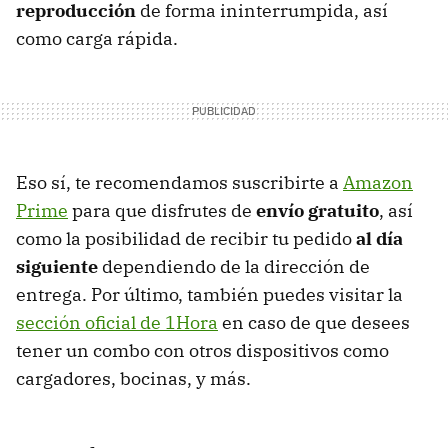
reproducción
de forma ininterrumpida, así
como carga rápida.
Eso sí, te recomendamos suscribirte a
Amazon
Prime
para que disfrutes de
envío gratuito
, así
como la posibilidad de recibir tu pedido
al día
siguiente
dependiendo de la dirección de
entrega. Por último, también puedes visitar la
sección oficial de 1Hora
en caso de que desees
tener un combo con otros dispositivos como
cargadores, bocinas, y más.