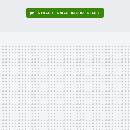
ENTRAR Y ENVIAR UN COMENTARIO