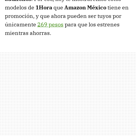
modelos de
1Hora
que
Amazon México
tiene en
promoción, y que ahora pueden ser tuyos por
únicamente
269 pesos
para que los estrenes
mientras ahorras.