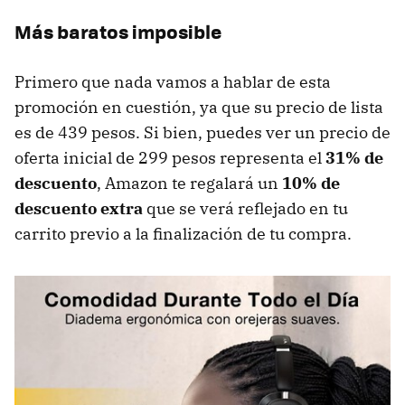
Más baratos imposible
Primero que nada vamos a hablar de esta
promoción en cuestión, ya que su precio de lista
es de 439 pesos. Si bien, puedes ver un precio de
oferta inicial de 299 pesos representa el
31% de
descuento
, Amazon te regalará un
10% de
descuento extra
que se verá reflejado en tu
carrito previo a la finalización de tu compra.