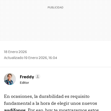
18 Enero 2026
Actualizado 19 Enero 2026, 16:04
Freddy
Editor
En ocasiones, la durabilidad es requisito
fundamental a la hora de elegir unos nuevos
audífonos
. Por eso, hoy te mostraremos estos