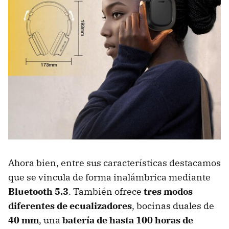
Ahora bien, entre sus características destacamos
que se vincula de forma inalámbrica mediante
Bluetooth 5.3
. También ofrece
tres modos
diferentes de ecualizadores
, bocinas duales de
40 mm
, una
batería de hasta 100 horas de