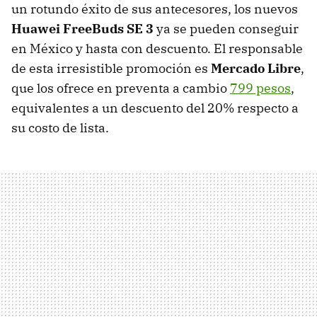
un rotundo éxito de sus antecesores, los nuevos
Huawei FreeBuds SE 3
ya se pueden conseguir
en México y hasta con descuento. El responsable
de esta irresistible promoción es
Mercado Libre
,
que los ofrece en preventa a cambio
799 pesos
,
equivalentes a un descuento del 20% respecto a
su costo de lista.