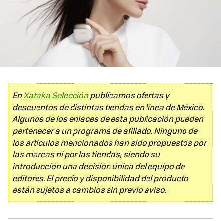
En
Xataka Selección
publicamos ofertas y
descuentos de distintas tiendas en línea de México.
Algunos de los enlaces de esta publicación pueden
pertenecer a un programa de afiliado. Ninguno de
los artículos mencionados han sido propuestos por
las marcas ni por las tiendas, siendo su
introducción una decisión única del equipo de
editores. El precio y disponibilidad del producto
están sujetos a cambios sin previo aviso.