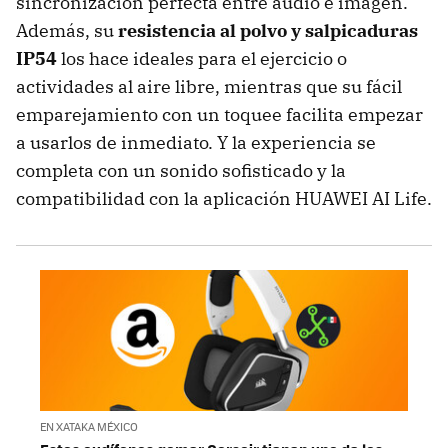
sincronización perfecta entre audio e imagen.
Además, su
resistencia al polvo y salpicaduras
IP54
los hace ideales para el ejercicio o
actividades al aire libre, mientras que su fácil
emparejamiento con un toquee facilita empezar
a usarlos de inmediato. Y la experiencia se
completa con un sonido sofisticado y la
compatibilidad con la aplicación HUAWEI AI Life.
EN XATAKA MÉXICO