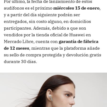
Por último, la fecha de lanzamiento de estos
audífonos es el próximo
miércoles 15 de enero
,
y a partir del día siguiente podrán ser
entregados, sin costo alguno, en domicilios
participantes. Además, debido a que son
vendidos por la tienda oficial de Huawei en
Mercado Libre, cuenta con
garantía de fábrica
de 12 meses
, mientras que la plataforma añade
su sello de compra protegida y devolución gratis
durante 30 días.