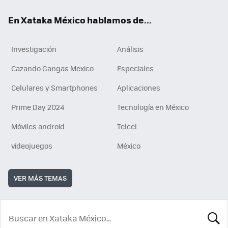
En Xataka México hablamos de...
Investigación
Análisis
Cazando Gangas Mexico
Especiales
Celulares y Smartphones
Aplicaciones
Prime Day 2024
Tecnología en México
Móviles android
Telcel
videojuegos
México
VER MÁS TEMAS