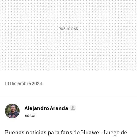
19 Diciembre 2024
Alejandro Aranda
Editor
Buenas noticias para fans de Huawei. Luego de