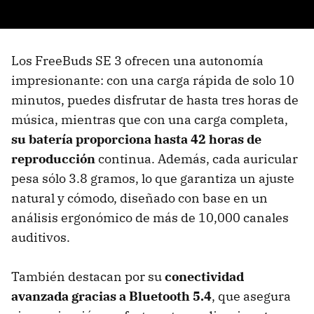
Los FreeBuds SE 3 ofrecen una autonomía
impresionante: con una carga rápida de solo 10
minutos, puedes disfrutar de hasta tres horas de
música, mientras que con una carga completa,
su batería proporciona hasta 42 horas de
reproducción
continua. Además, cada auricular
pesa sólo 3.8 gramos, lo que garantiza un ajuste
natural y cómodo, diseñado con base en un
análisis ergonómico de más de 10,000 canales
auditivos.
También destacan por su
conectividad
avanzada gracias a Bluetooth 5.4
, que asegura