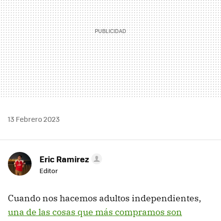
13 Febrero 2023
Eric Ramirez
Editor
Cuando nos hacemos adultos independientes,
una de las cosas que más compramos son