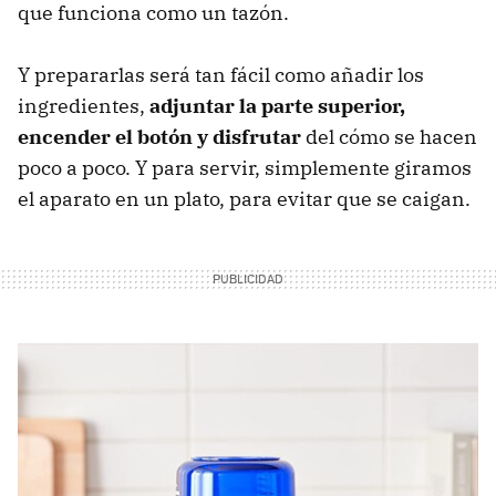
que funciona como un tazón.
Y prepararlas será tan fácil como añadir los
ingredientes,
adjuntar la parte superior,
encender el botón y disfrutar
del cómo se hacen
poco a poco. Y para servir, simplemente giramos
el aparato en un plato, para evitar que se caigan.