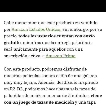
Cabe mencionar que este producto en vendido
por
Amazon Estados Unidos
, sin embargo, por su
precio,
todos los usuarios cuentan con envío
gratuito
, mientras que la entrega prioritaria
será únicamente para aquellos con una
suscripción activa a
Amazon Prime
.
Con este producto, podremos disfrutar de
nuestras películas con un estilo de una galaxia
muy muy lejana. Además, del diseño inspirado
en R2-D2, podremos hacer hasta seis tazas de
palomitas de maíz en menos de 5 minutos,
viene
con un juego de tazas de medición
y una tapa