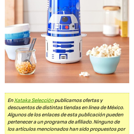
En
Xataka Selección
publicamos ofertas y
descuentos de distintas tiendas en línea de México.
Algunos de los enlaces de esta publicación pueden
pertenecer a un programa de afiliado. Ninguno de
los artículos mencionados han sido propuestos por