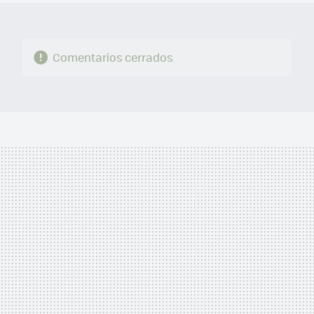
Comentarios cerrados