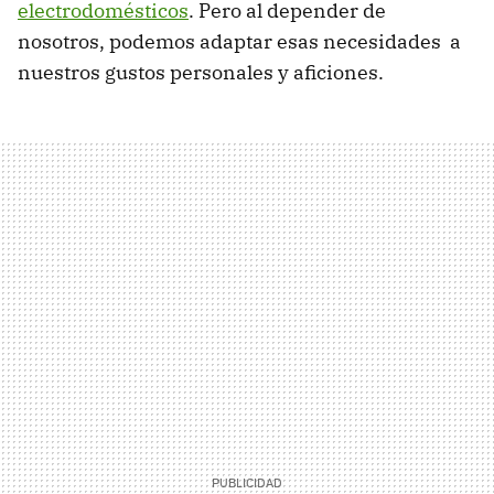
electrodomésticos
. Pero al depender de
nosotros, podemos adaptar esas necesidades a
nuestros gustos personales y aficiones.