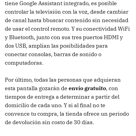
tiene Google Assistant integrado, es posible
controlar la televisión con la voz, desde cambiar
de canal hasta bbuscar contenido sin necesidad
de usar el control remoto. Y su conectividad WiFi
y Bluetooth, junto con sus tres puertos HDMI y
dos USB, amplían las posibilidades para
conectar consolas, barras de sonido o
computadoras.
Por último, todas las personas que adquieran
esta pantalla gozarán de
envío gratuito
, con
tiempos de entrega a determinar a partir del
domicilio de cada uno. Y si al final no te
convence tu compra, la tienda ofrece un periodo
de devolución sin costo de 30 días.