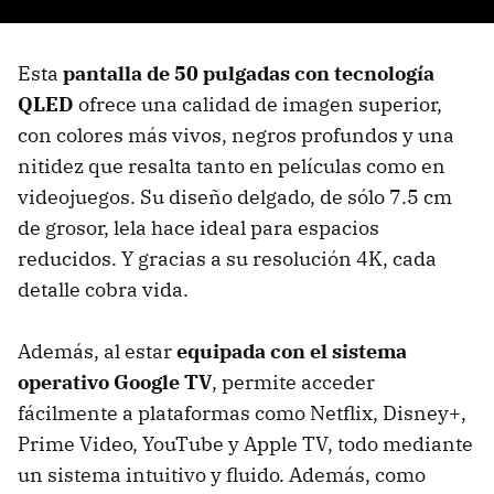
Esta
pantalla de 50 pulgadas con tecnología
QLED
ofrece una calidad de imagen superior,
con colores más vivos, negros profundos y una
nitidez que resalta tanto en películas como en
videojuegos. Su diseño delgado, de sólo 7.5 cm
de grosor, lela hace ideal para espacios
reducidos. Y gracias a su resolución 4K, cada
detalle cobra vida.
Además, al estar
equipada con el sistema
operativo Google TV
, permite acceder
fácilmente a plataformas como Netflix, Disney+,
Prime Video, YouTube y Apple TV, todo mediante
un sistema intuitivo y fluido. Además, como