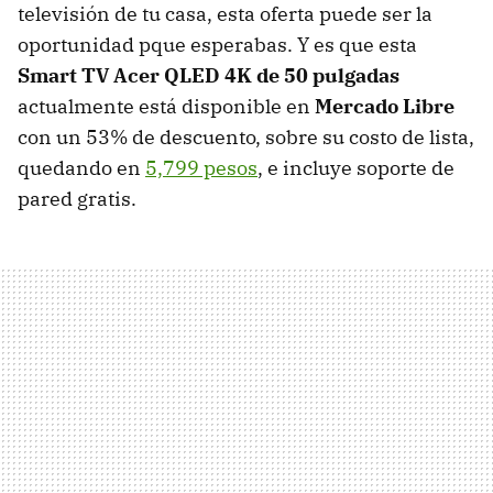
televisión de tu casa, esta oferta puede ser la
oportunidad pque esperabas. Y es que esta
Smart TV Acer QLED 4K de 50 pulgadas
actualmente está disponible en
Mercado Libre
con un 53% de descuento, sobre su costo de lista,
quedando en
5,799 pesos
, e incluye soporte de
pared gratis.