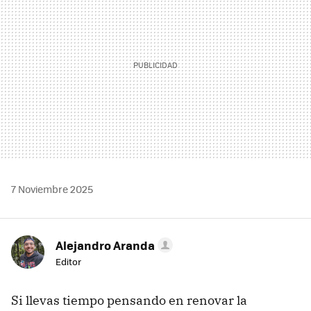
7 Noviembre 2025
Alejandro Aranda
Editor
Si llevas tiempo pensando en renovar la