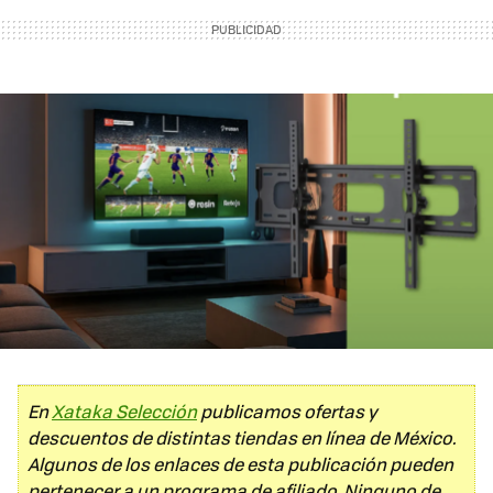
En
Xataka Selección
publicamos ofertas y
descuentos de distintas tiendas en línea de México.
Algunos de los enlaces de esta publicación pueden
pertenecer a un programa de afiliado. Ninguno de