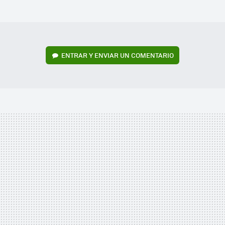
MAIL
ENTRAR Y ENVIAR UN COMENTARIO