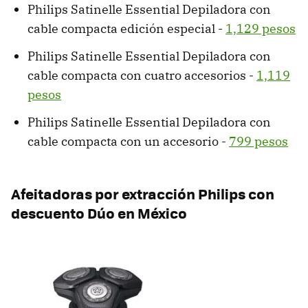
Philips Satinelle Essential Depiladora con
cable compacta edición especial -
1,129 pesos
Philips Satinelle Essential Depiladora con
cable compacta con cuatro accesorios -
1,119
pesos
Philips Satinelle Essential Depiladora con
cable compacta con un accesorio -
799 pesos
Afeitadoras por extracción Philips con
descuento Dúo en México