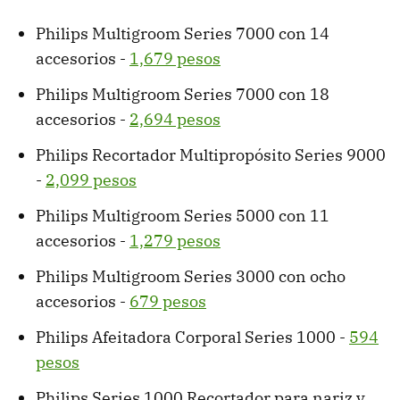
Philips Multigroom Series 7000 con 14
accesorios -
1,679 pesos
Philips Multigroom Series 7000 con 18
accesorios -
2,694 pesos
Philips Recortador Multipropósito Series 9000
-
2,099 pesos
Philips Multigroom Series 5000 con 11
accesorios -
1,279 pesos
Philips Multigroom Series 3000 con ocho
accesorios -
679 pesos
Philips Afeitadora Corporal Series 1000 -
594
pesos
Philips Series 1000 Recortador para nariz y