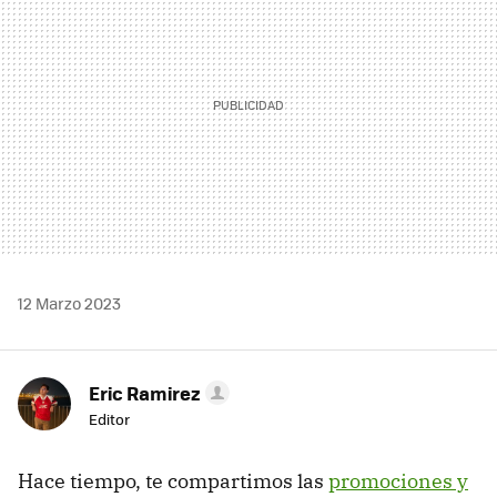
12 Marzo 2023
Eric Ramirez
Editor
Hace tiempo, te compartimos las
promociones y