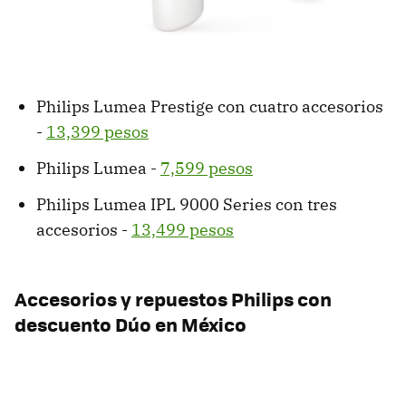
Philips Lumea Prestige con cuatro accesorios
-
13,399 pesos
Philips Lumea -
7,599 pesos
Philips Lumea IPL 9000 Series con tres
accesorios -
13,499 pesos
Accesorios y repuestos Philips con
descuento Dúo en México