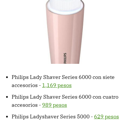
Philips Lady Shaver Series 6000 con siete
accesorios -
1,169 pesos
Philips Lady Shaver Series 6000 con cuatro
accesorios -
989 pesos
Philips Ladyshaver Series 5000 -
629 pesos