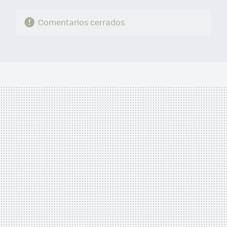
Comentarios cerrados