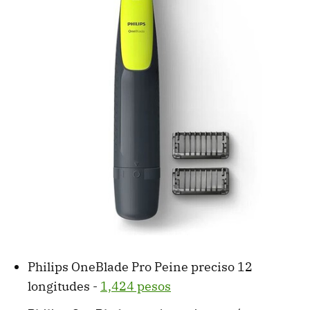
Philips OneBlade Pro Peine preciso 12
longitudes -
1,424 pesos