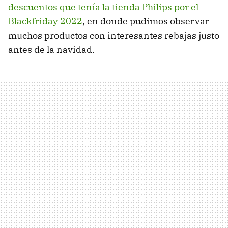
descuentos que tenía la tienda Philips por el
Blackfriday 2022
, en donde pudimos observar
muchos productos con interesantes rebajas justo
antes de la navidad.