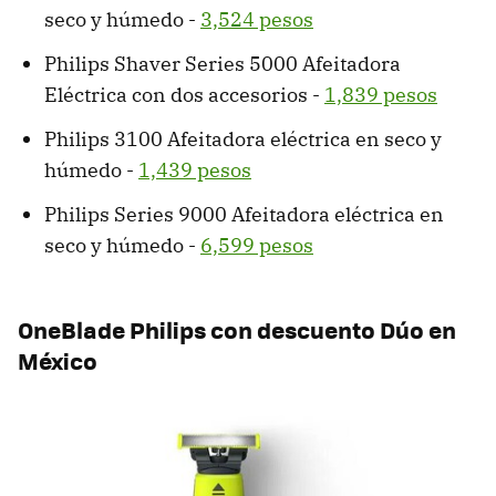
seco y húmedo -
3,524 pesos
Philips Shaver Series 5000 Afeitadora
Eléctrica con dos accesorios -
1,839 pesos
Philips 3100 Afeitadora eléctrica en seco y
húmedo -
1,439 pesos
Philips Series 9000 Afeitadora eléctrica en
seco y húmedo -
6,599 pesos
OneBlade Philips con descuento Dúo en
México