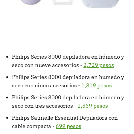
Philips Series 8000 depiladora en húmedo y
seco con nueve accesorios -
2,729 pesos
Philips Series 8000 depiladora en húmedo y
seco con cinco accesorios -
1,819 pesos
Philips Series 8000 depiladora en húmedo y
seco con tres accesorios -
1,539 pesos
Philips Satinelle Essential Depiladora con
cable compacta -
699 pesos