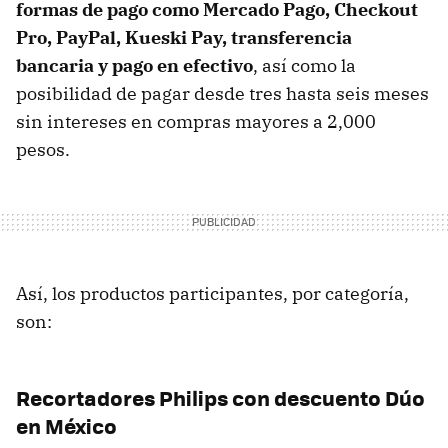
formas de pago como Mercado Pago, Checkout
Pro, PayPal, Kueski Pay, transferencia
bancaria y pago en efectivo
, así como la
posibilidad de pagar desde tres hasta seis meses
sin intereses en compras mayores a 2,000
pesos.
Así, los productos participantes, por categoría,
son:
Recortadores Philips con descuento Dúo
en México