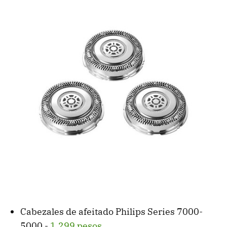
Cabezales de afeitado Philips Series 7000-
5000 -
1,299 pesos