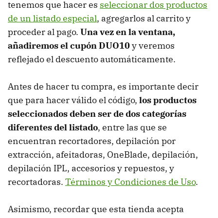
tenemos que hacer es
seleccionar dos productos
de un listado especial
, agregarlos al carrito y
proceder al pago.
Una vez en la ventana,
añadiremos el cupón DUO10
y veremos
reflejado el descuento automáticamente.
Antes de hacer tu compra, es importante decir
que para hacer válido el código,
los productos
seleccionados deben ser de dos categorías
diferentes del listado
, entre las que se
encuentran recortadores, depilación por
extracción, afeitadoras, OneBlade, depilación,
depilación IPL, accesorios y repuestos, y
recortadoras.
Términos y Condiciones de Uso
.
Asimismo, recordar que esta tienda acepta