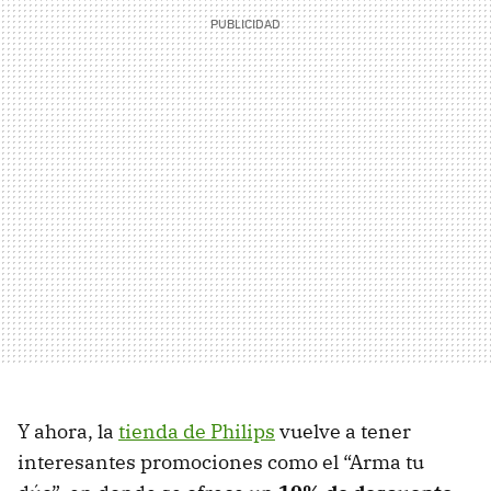
Y ahora, la
tienda de Philips
vuelve a tener
interesantes promociones como el “Arma tu