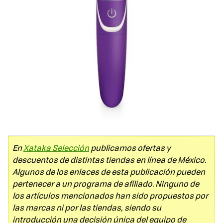
En
Xataka Selección
publicamos ofertas y
descuentos de distintas tiendas en línea de México.
Algunos de los enlaces de esta publicación pueden
pertenecer a un programa de afiliado. Ninguno de
los artículos mencionados han sido propuestos por
las marcas ni por las tiendas, siendo su
introducción una decisión única del equipo de