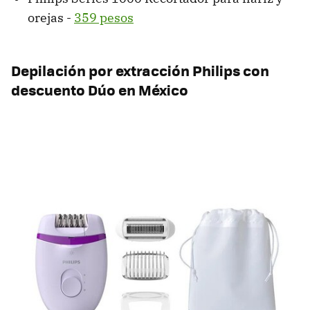
orejas -
359 pesos
Depilación por extracción Philips con
descuento Dúo en México