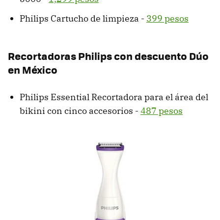
Philips Cartucho de limpieza -
399 pesos
Recortadoras Philips con descuento Dúo
en México
Philips Essential Recortadora para el área del
bikini con cinco accesorios -
487 pesos