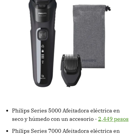
Philips Series 5000 Afeitadora eléctrica en
seco y húmedo con un accesorio -
2,449 pesos
Philips Series 7000 Afeitadora eléctrica en