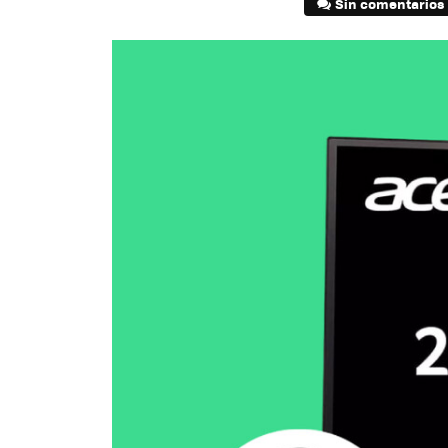
Sin comentarios