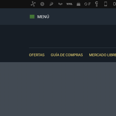
MENÚ
OFERTAS
GUÍA DE COMPRAS
MERCADO LIBR