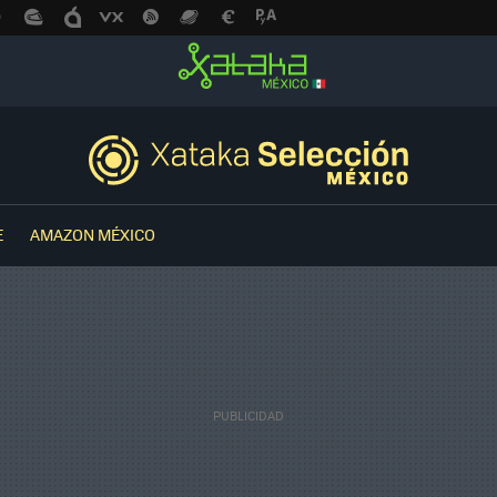
E
AMAZON MÉXICO