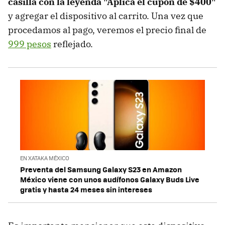
casilla con la leyenda "Aplica el cupón de $400"
y agregar el dispositivo al carrito. Una vez que
procedamos al pago, veremos el precio final de
999 pesos
reflejado.
EN XATAKA MÉXICO
Preventa del Samsung Galaxy S23 en Amazon
México viene con unos audífonos Galaxy Buds Live
gratis y hasta 24 meses sin intereses