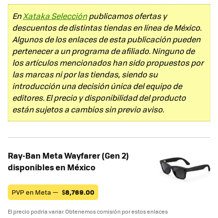
En
Xataka Selección
publicamos ofertas y
descuentos de distintas tiendas en línea de México.
Algunos de los enlaces de esta publicación pueden
pertenecer a un programa de afiliado. Ninguno de
los artículos mencionados han sido propuestos por
las marcas ni por las tiendas, siendo su
introducción una decisión única del equipo de
editores. El precio y disponibilidad del producto
están sujetos a cambios sin previo aviso.
Ray-Ban Meta Wayfarer (Gen 2)
disponibles en México
PVP en Meta —
$
8,769.00
El precio podría variar. Obtenemos comisión por estos enlaces