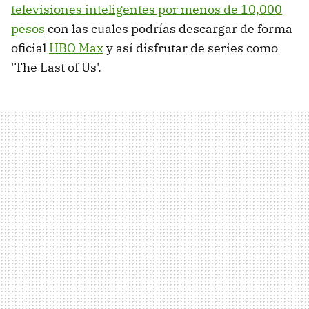
televisiones inteligentes por menos de 10,000
pesos
con las cuales podrías descargar de forma
oficial
HBO Max
y así disfrutar de series como
'The Last of Us'.