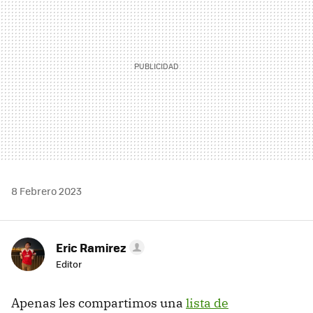
8 Febrero 2023
Eric Ramirez
Editor
Apenas les compartimos una
lista de