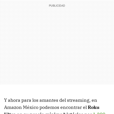
Y ahora para los amantes del streaming, en
Amazon México podemos encontrar el
Roku