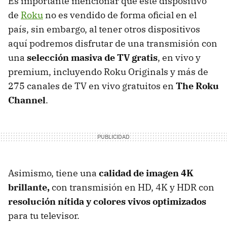
Es importante mencionar que este dispositivo
de
Roku
no es vendido de forma oficial en el
país, sin embargo, al tener otros dispositivos
aquí podremos disfrutar de una transmisión con
una
selección masiva de TV gratis
, en vivo y
premium, incluyendo Roku Originals y más de
275 canales de TV en vivo gratuitos en
The Roku
Channel
.
Asimismo, tiene una
calidad de imagen 4K
brillante,
con transmisión en HD, 4K y HDR con
resolución nítida y colores vivos optimizados
para tu televisor.