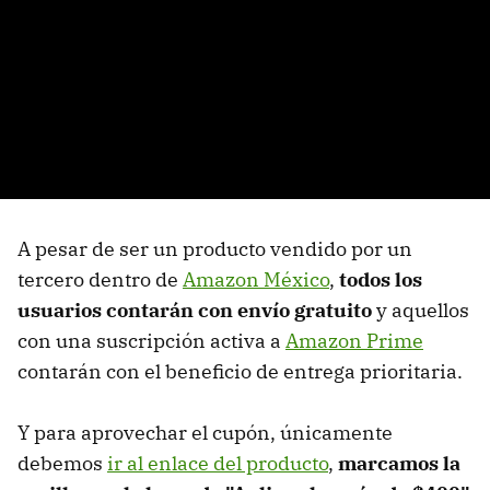
A pesar de ser un producto vendido por un
tercero dentro de
Amazon México
,
todos los
usuarios contarán con envío gratuito
y aquellos
con una suscripción activa a
Amazon Prime
contarán con el beneficio de entrega prioritaria.
Y para aprovechar el cupón, únicamente
debemos
ir al enlace del producto
,
marcamos la