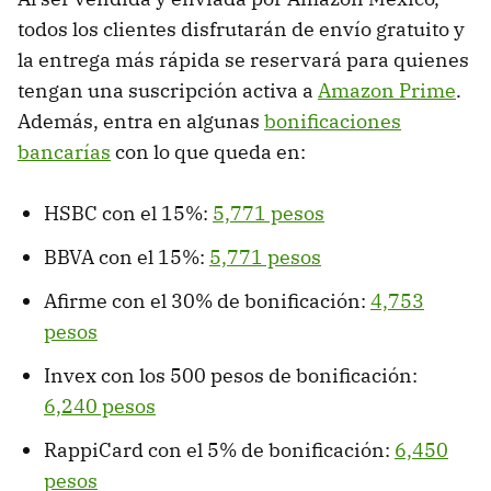
todos los clientes disfrutarán de envío gratuito y
la entrega más rápida se reservará para quienes
tengan una suscripción activa a
Amazon Prime
.
Además, entra en algunas
bonificaciones
bancarías
con lo que queda en:
HSBC con el 15%:
5,771 pesos
BBVA con el 15%:
5,771 pesos
Afirme con el 30% de bonificación:
4,753
pesos
Invex con los 500 pesos de bonificación:
6,240 pesos
RappiCard con el 5% de bonificación:
6,450
pesos