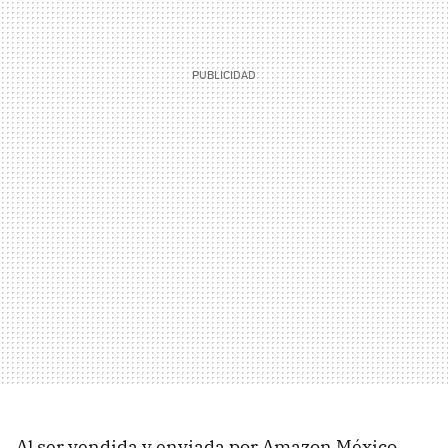
Al ser vendida y enviada por Amazon México,