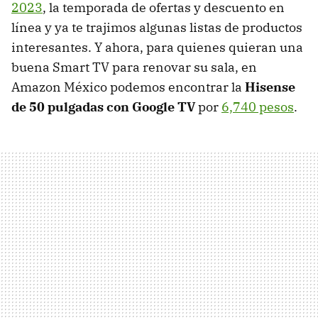
2023
, la temporada de ofertas y descuento en
línea y ya te trajimos algunas listas de productos
interesantes. Y ahora, para quienes quieran una
buena Smart TV para renovar su sala, en
Amazon México podemos encontrar la
Hisense
de 50 pulgadas con Google TV
por
6,740 pesos
.