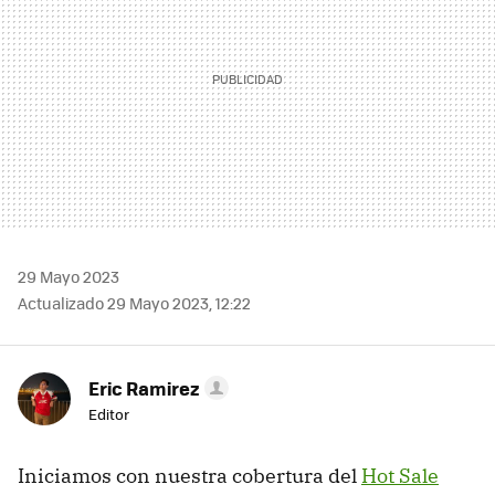
29 Mayo 2023
Actualizado 29 Mayo 2023, 12:22
Eric Ramirez
Editor
Iniciamos con nuestra cobertura del
Hot Sale