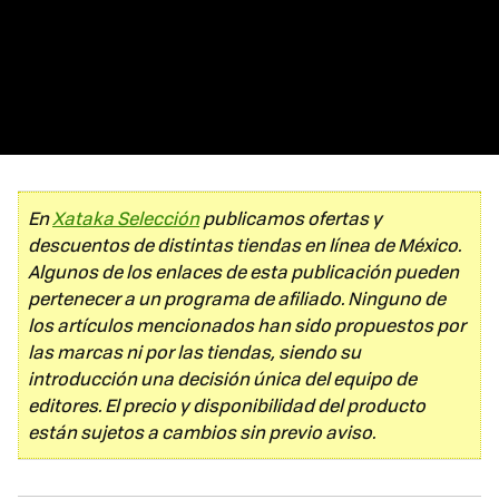
En
Xataka Selección
publicamos ofertas y
descuentos de distintas tiendas en línea de México.
Algunos de los enlaces de esta publicación pueden
pertenecer a un programa de afiliado. Ninguno de
los artículos mencionados han sido propuestos por
las marcas ni por las tiendas, siendo su
introducción una decisión única del equipo de
editores. El precio y disponibilidad del producto
están sujetos a cambios sin previo aviso.