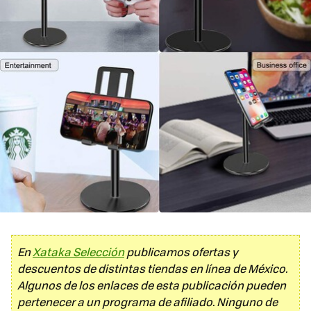
En
Xataka Selección
publicamos ofertas y
descuentos de distintas tiendas en línea de México.
Algunos de los enlaces de esta publicación pueden
pertenecer a un programa de afiliado. Ninguno de