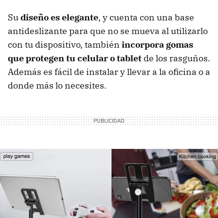
Su
diseño es elegante
, y cuenta con una base
antideslizante para que no se mueva al utilizarlo
con tu dispositivo, también
incorpora gomas
que protegen tu celular o tablet
de los rasguños.
Además es fácil de instalar y llevar a la oficina o a
donde más lo necesites.