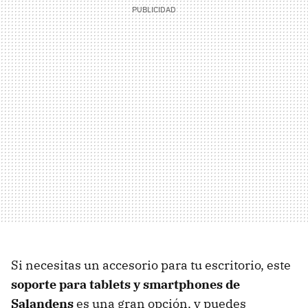
Si necesitas un accesorio para tu escritorio, este
soporte para tablets y smartphones de
Salandens
es una gran opción, y puedes