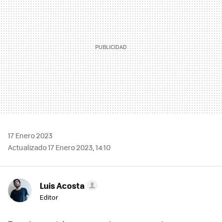
17 Enero 2023
Actualizado 17 Enero 2023, 14:10
Luis Acosta
Editor