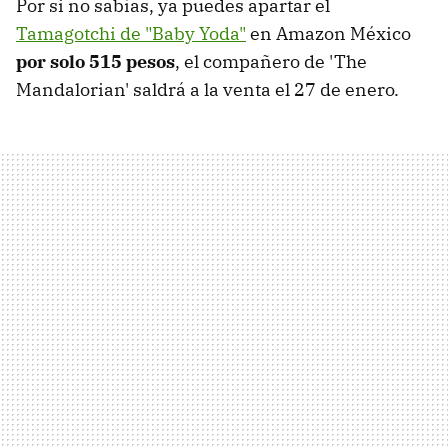
Por si no sabías, ya puedes apartar el
Tamagotchi de "Baby Yoda"
en Amazon México
por solo 515 pesos
, el compañero de 'The
Mandalorian' saldrá a la venta el 27 de enero.