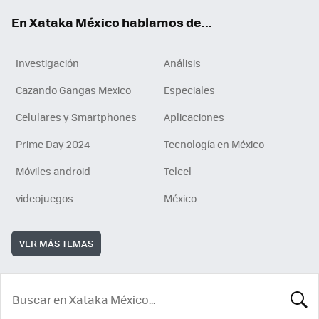
En Xataka México hablamos de...
Investigación
Análisis
Cazando Gangas Mexico
Especiales
Celulares y Smartphones
Aplicaciones
Prime Day 2024
Tecnología en México
Móviles android
Telcel
videojuegos
México
VER MÁS TEMAS