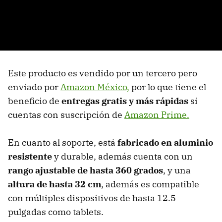
Este producto es vendido por un tercero pero
enviado por
Amazon México,
por lo que tiene el
beneficio de
entregas gratis y más rápidas
si
cuentas con suscripción de
Amazon Prime.
En cuanto al soporte, está
fabricado en aluminio
resistente
y durable, además cuenta con un
rango ajustable de hasta 360 grados
, y una
altura de hasta 32 cm
, además es compatible
con múltiples dispositivos de hasta 12.5
pulgadas como tablets.