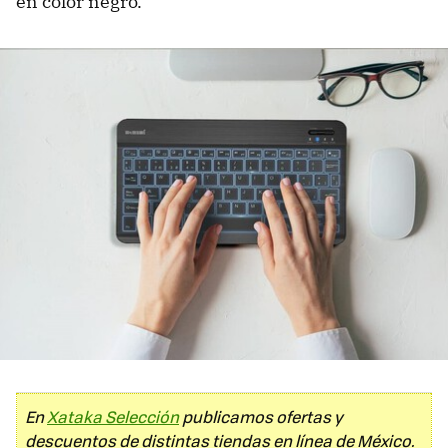
en color negro.
En
Xataka Selección
publicamos ofertas y
descuentos de distintas tiendas en línea de México.