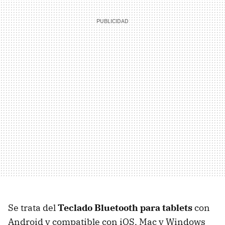
Se trata del
Teclado Bluetooth para tablets
con
Android y compatible con iOS, Mac y Windows