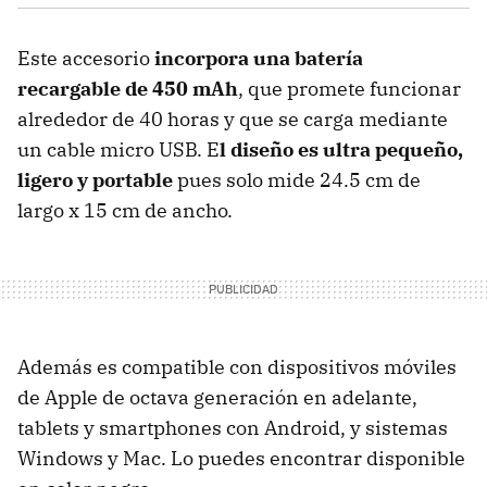
Este accesorio
incorpora una batería
recargable de 450 mAh
, que promete funcionar
alrededor de 40 horas y que se carga mediante
un cable micro USB. E
l diseño es ultra pequeño,
ligero y portable
pues solo mide 24.5 cm de
largo x 15 cm de ancho.
Además es compatible con dispositivos móviles
de Apple de octava generación en adelante,
tablets y smartphones con Android, y sistemas
Windows y Mac. Lo puedes encontrar disponible