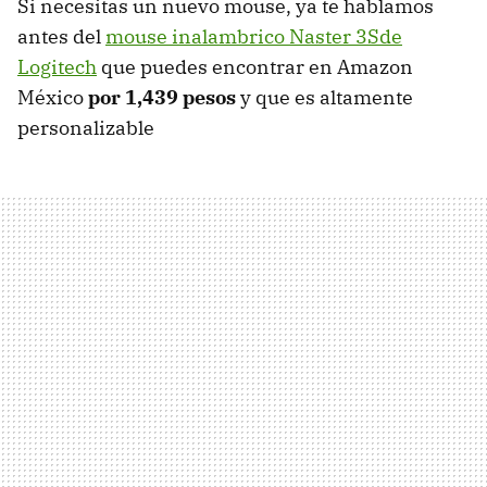
Si necesitas un nuevo mouse, ya te hablamos
antes del
mouse inalambrico Naster 3Sde
Logitech
que puedes encontrar en Amazon
México
por 1,439 pesos
y que es altamente
personalizable