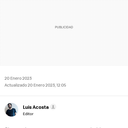
20 Enero 2023
Actualizado 20 Enero 2023, 12:05
Luis Acosta
Editor