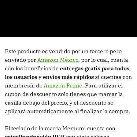
Este producto es vendido por un tercero pero
enviado por
Amazon México
, por lo cual, cuenta
con los beneficios de
entregas gratis para todos
los usuarios
y
envíos más rápidos
si cuentas con
membresía de
Amazon Prime.
Para utilizar el
cupón de descuento solo tienes que marcar la
casilla debajo del precio, y el descuento se
aplicará automáticamente al finalizar la compra.
El teclado de la marca Memumi cuenta con
retroiluminación RGB
con siete colores