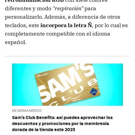
diferentes y modo
"respiración"
para
personalizarlo. Además, a diferencia de otros
teclados, este
incorpora la letra Ñ
, por lo cual es
completamente compatible con el idioma
español.
EN XATAKA MÉXICO
Sam's Club Benefits: así puedes aprovechar los
descuentos y promociones por la membresía
dorada de la tienda este 2023