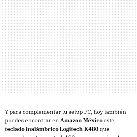
Y para complementar tu setup PC, hoy también
puedes encontrar en
Amazon México
este
teclado inalámbrico Logitech K480
que