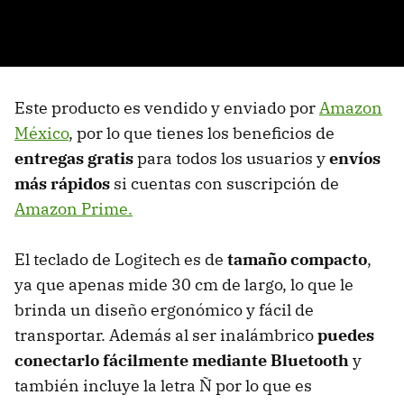
Este producto es vendido y enviado por
Amazon
México
, por lo que tienes los beneficios de
entregas gratis
para todos los usuarios y
envíos
más rápidos
si cuentas con suscripción de
Amazon Prime.
El teclado de Logitech es de
tamaño compacto
,
ya que apenas mide 30 cm de largo, lo que le
brinda un diseño ergonómico y fácil de
transportar. Además al ser inalámbrico
puedes
conectarlo fácilmente mediante Bluetooth
y
también incluye la letra Ñ por lo que es