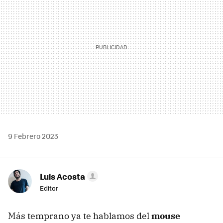
9 Febrero 2023
Luis Acosta
Editor
Más temprano ya te hablamos del
mouse