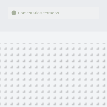
Comentarios cerrados