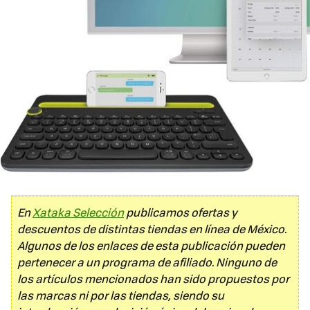
En
Xataka Selección
publicamos ofertas y
descuentos de distintas tiendas en línea de México.
Algunos de los enlaces de esta publicación pueden
pertenecer a un programa de afiliado. Ninguno de
los artículos mencionados han sido propuestos por
las marcas ni por las tiendas, siendo su