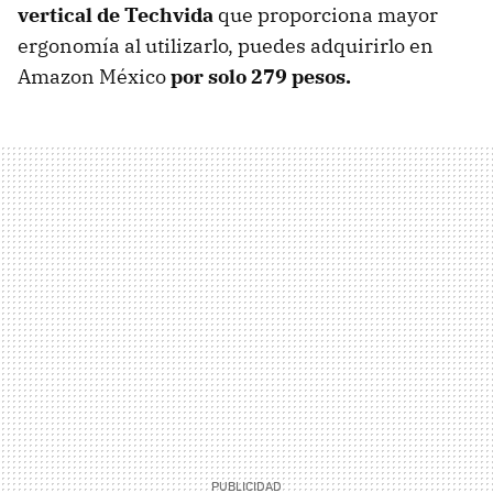
vertical de Techvida
que proporciona mayor
ergonomía al utilizarlo, puedes adquirirlo en
Amazon México
por solo 279 pesos.