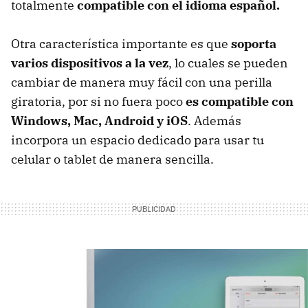
totalmente
compatible con el idioma español.
Otra característica importante es que
soporta
varios dispositivos a la vez
, lo cuales se pueden
cambiar de manera muy fácil con una perilla
giratoria, por si no fuera poco
es compatible con
Windows, Mac, Android y iOS
. Además
incorpora un espacio dedicado para usar tu
celular o tablet de manera sencilla.