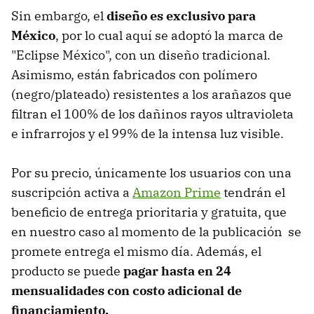
Sin embargo, el
diseño es exclusivo para
México
, por lo cual aquí se adoptó la marca de
"Eclipse México", con un diseño tradicional.
Asimismo, están fabricados con polímero
(negro/plateado) resistentes a los arañazos que
filtran el 100% de los dañinos rayos ultravioleta
e infrarrojos y el 99% de la intensa luz visible.
Por su precio, únicamente los usuarios con una
suscripción activa a
Amazon Prime
tendrán el
beneficio de entrega prioritaria y gratuita, que
en nuestro caso al momento de la publicación se
promete entrega el mismo día. Además, el
producto se puede
pagar hasta en 24
mensualidades con costo adicional de
financiamiento.