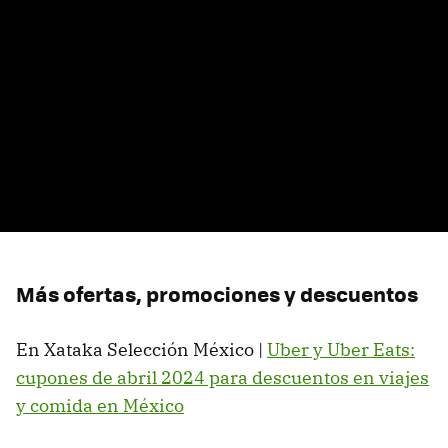
Más ofertas, promociones y descuentos
En Xataka Selección México |
Uber y Uber Eats:
cupones de abril 2024 para descuentos en viajes
y comida en México