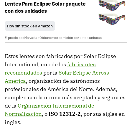
Lentes Para Eclipse Solar paquete
con dos unidades
Hoy sin stock en Amazon
El precio podría variar. Obtenemos comisión por estos enlaces
Estos lentes son fabricados por Solar Eclipse
International, uno de los
fabricantes
recomendados
por la
Solar Eclipse Across
America
, organización de astrónomos
profesionales de América del Norte. Además,
cumplen con la norma más aceptada y segura es
de la
Organización Internacional de
Normalización
, o
ISO 12312-2,
por sus siglas en
inglés.