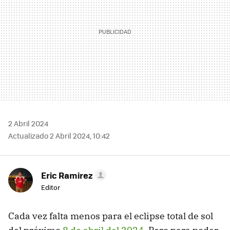
2 Abril 2024
Actualizado 2 Abril 2024, 10:42
Eric Ramirez
Editor
Cada vez falta menos para el eclipse total de sol