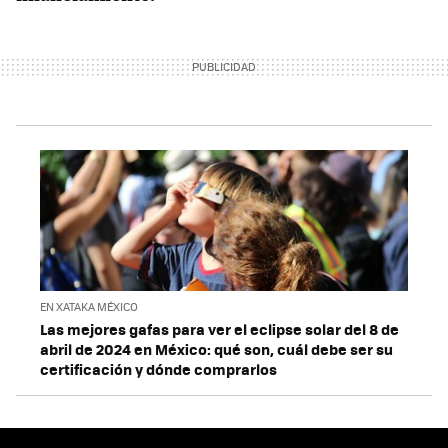
EN XATAKA MÉXICO
Las mejores gafas para ver el eclipse solar del 8 de
abril de 2024 en México: qué son, cuál debe ser su
certificación y dónde comprarlos