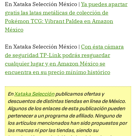
En Xataka Selección México |
Ya puedes apartar
gratis las latas metálicas de colección de
Pokémon TCG: Vibrant Paldea en Amazon
México
En Xataka Selección México |
Con ésta cámara
de seguridad TP-Link podrás resguardar
cualquier lugar y en Amazon México se
encuentra en su precio mínimo histórico
En
Xataka Selección
publicamos ofertas y
descuentos de distintas tiendas en línea de México.
Algunos de los enlaces de esta publicación pueden
pertenecer a un programa de afiliado. Ninguno de
los artículos mencionados han sido propuestos por
las marcas ni por las tiendas, siendo su