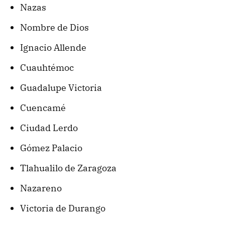
Nazas
Nombre de Dios
Ignacio Allende
Cuauhtémoc
Guadalupe Victoria
Cuencamé
Ciudad Lerdo
Gómez Palacio
Tlahualilo de Zaragoza
Nazareno
Victoria de Durango