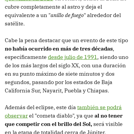
cubre completamente al astro y deja el
equivalente a un "
anillo de fuego
" alrededor del
satélite.
Cabe la pena destacar que un evento de este tipo
no había ocurrido en más de tres décadas
,
específicamente
desde julio de 1991
, siendo uno
de los más largos del siglo XX, con una duración
en su punto máximo de siete minutos y dos
segundos, pasando por los estados de Baja
California Sur, Nayarit, Puebla y Chiapas.
Además del eclipse, este día
también se podrá
observar
el "cometa diablo", ya que
al no tener
que competir con el brillo del Sol,
será visible
en la etapa de totalidad cerca de Júpiter.