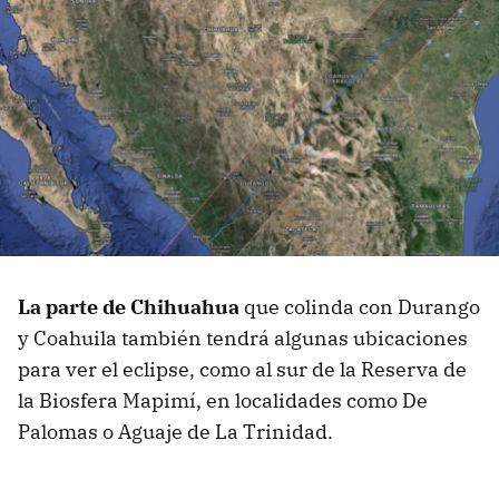
La parte de Chihuahua
que colinda con Durango
y Coahuila también tendrá algunas ubicaciones
para ver el eclipse, como al sur de la Reserva de
la Biosfera Mapimí, en localidades como De
Palomas o Aguaje de La Trinidad.