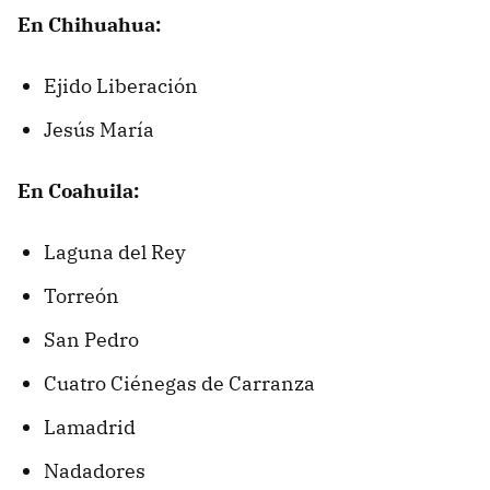
En Chihuahua:
Ejido Liberación
Jesús María
En Coahuila:
Laguna del Rey
Torreón
San Pedro
Cuatro Ciénegas de Carranza
Lamadrid
Nadadores