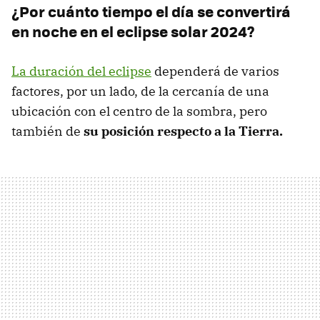
¿Por cuánto tiempo el día se convertirá
en noche en el eclipse solar 2024?
La duración del eclipse
dependerá de varios
factores, por un lado, de la cercanía de una
ubicación con el centro de la sombra, pero
también de
su posición respecto a la Tierra.