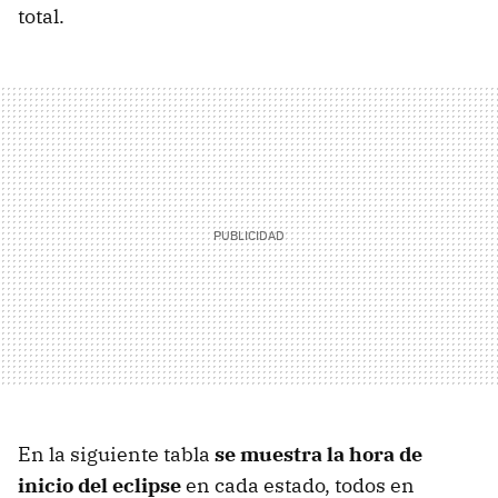
total.
En la siguiente tabla
se muestra la hora de
inicio del eclipse
en cada estado, todos en