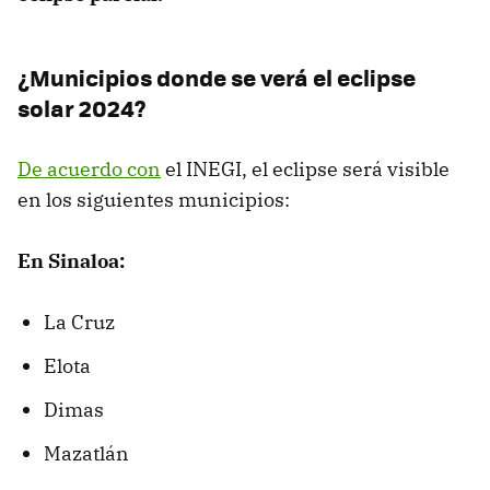
¿Municipios donde se verá el eclipse
solar 2024?
De acuerdo con
el INEGI, el eclipse será visible
en los siguientes municipios:
En Sinaloa:
La Cruz
Elota
Dimas
Mazatlán