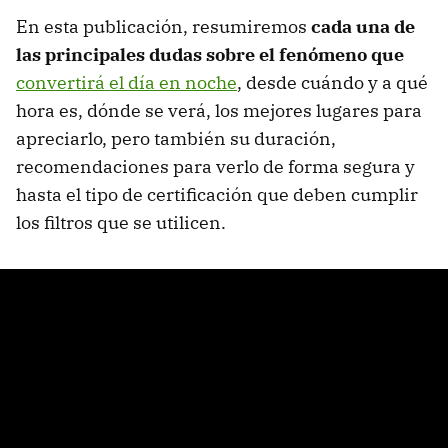
En esta publicación, resumiremos
cada una de
las principales dudas sobre el fenómeno que
convertirá el día en noche
, desde cuándo y a qué
hora es, dónde se verá, los mejores lugares para
apreciarlo, pero también su duración,
recomendaciones para verlo de forma segura y
hasta el tipo de certificación que deben cumplir
los filtros que se utilicen.