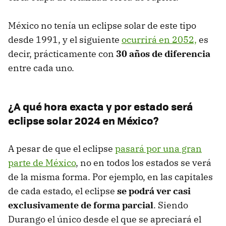
México no tenía un eclipse solar de este tipo
desde 1991, y el siguiente
ocurrirá en 2052,
es
decir, prácticamente con
30 años de diferencia
entre cada uno.
¿A qué hora exacta y por estado será
eclipse solar 2024 en México?
A pesar de que el eclipse
pasará por una gran
parte de México
, no en todos los estados se verá
de la misma forma. Por ejemplo, en las capitales
de cada estado, el eclipse
se podrá ver casi
exclusivamente de forma parcial
. Siendo
Durango el único desde el que se apreciará el