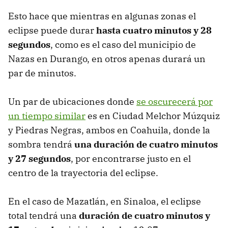
Esto hace que mientras en algunas zonas el
eclipse puede durar
hasta cuatro minutos y 28
segundos
, como es el caso del municipio de
Nazas en Durango, en otros apenas durará un
par de minutos.
Un par de ubicaciones donde
se oscurecerá por
un tiempo similar
es en Ciudad Melchor Múzquiz
y Piedras Negras, ambos en Coahuila, donde la
sombra tendrá
una duración de cuatro minutos
y 27 segundos
, por encontrarse justo en el
centro de la trayectoria del eclipse.
En el caso de Mazatlán, en Sinaloa, el eclipse
total tendrá una
duración de cuatro minutos y