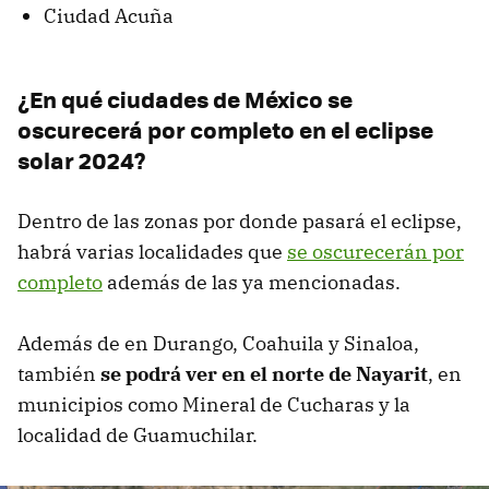
Ciudad Acuña
¿En qué ciudades de México se
oscurecerá por completo en el eclipse
solar 2024?
Dentro de las zonas por donde pasará el eclipse,
habrá varias localidades que
se oscurecerán por
completo
además de las ya mencionadas.
Además de en Durango, Coahuila y Sinaloa,
también
se podrá ver en el norte de Nayarit
, en
municipios como Mineral de Cucharas y la
localidad de Guamuchilar.