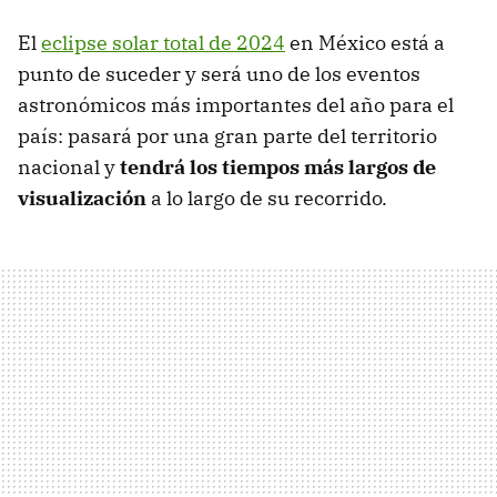
El
eclipse solar total de 2024
en México está a
punto de suceder y será uno de los eventos
astronómicos más importantes del año para el
país: pasará por una gran parte del territorio
nacional y
tendrá los tiempos más largos de
visualización
a lo largo de su recorrido.