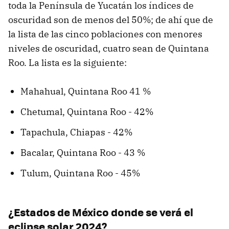
toda la Península de Yucatán los índices de
oscuridad son de menos del 50%; de ahí que de
la lista de las cinco poblaciones con menores
niveles de oscuridad, cuatro sean de Quintana
Roo. La lista es la siguiente:
Mahahual, Quintana Roo 41 %
Chetumal, Quintana Roo - 42%
Tapachula, Chiapas - 42%
Bacalar, Quintana Roo - 43 %
Tulum, Quintana Roo - 45%
¿Estados de México donde se verá el
eclipse solar 2024?