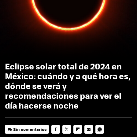
Eclipse solar total de 2024 en
México: cuándo y a qué hora es,
dónde se verá y
recomendaciones para ver el
día hacerse noche
Sin comentarios