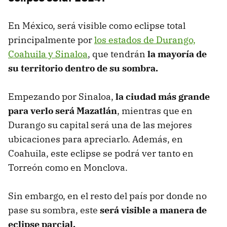
En México, será visible como eclipse total
principalmente por
los estados de Durango,
Coahuila y Sinaloa
, que tendrán
la mayoría de
su territorio dentro de su sombra.
Empezando por Sinaloa,
la ciudad más grande
para verlo será Mazatlán
, mientras que en
Durango su capital será una de las mejores
ubicaciones para apreciarlo. Además, en
Coahuila, este eclipse se podrá ver tanto en
Torreón como en Monclova.
Sin embargo, en el resto del país por donde no
pase su sombra, este
será visible a manera de
eclipse parcial.