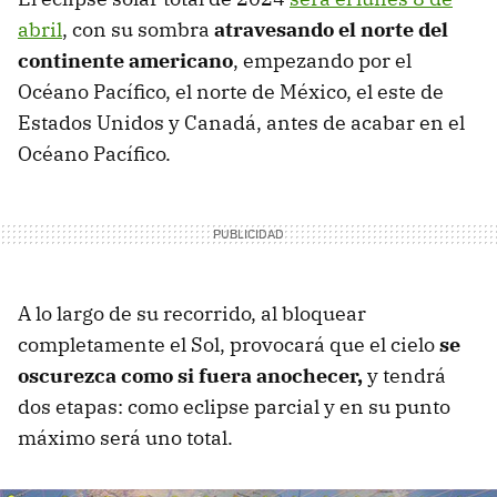
abril
, con su sombra
atravesando el norte del
continente americano
, empezando por el
Océano Pacífico, el norte de México, el este de
Estados Unidos y Canadá, antes de acabar en el
Océano Pacífico.
A lo largo de su recorrido, al bloquear
completamente el Sol, provocará que el cielo
se
oscurezca como si fuera anochecer,
y tendrá
dos etapas: como eclipse parcial y en su punto
máximo será uno total.