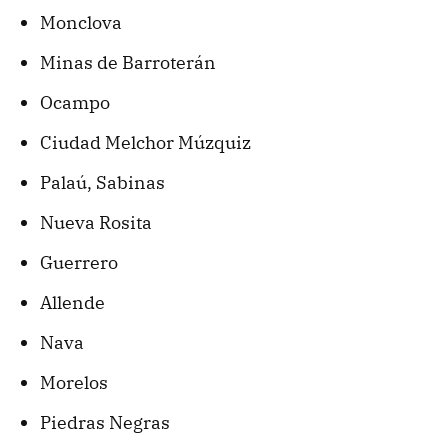
Monclova
Minas de Barroterán
Ocampo
Ciudad Melchor Múzquiz
Palaú, Sabinas
Nueva Rosita
Guerrero
Allende
Nava
Morelos
Piedras Negras