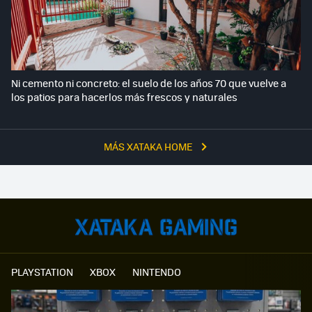
Ni cemento ni concreto: el suelo de los años 70 que vuelve a
los patios para hacerlos más frescos y naturales
MÁS XATAKA HOME
PLAYSTATION
XBOX
NINTENDO