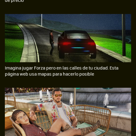
Imagina jugar Forza pero en las calles de tu ciudad. Esta
página web usa mapas para hacerlo posible