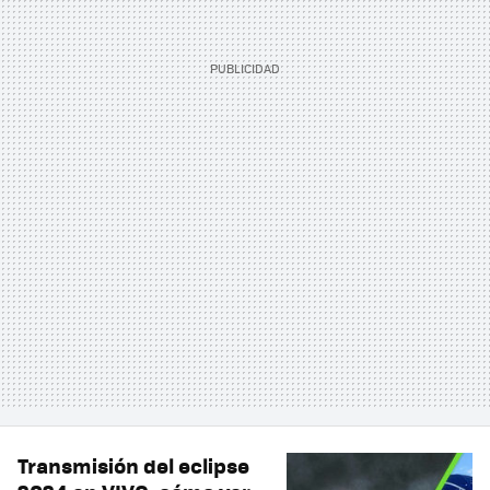
Transmisión del eclipse