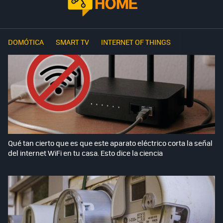
DOMÓTICA
SMART TV
INTERNET OF THINGS
Qué tan cierto que es que este aparato eléctrico corta la señal
del internet WiFi en tu casa. Esto dice la ciencia