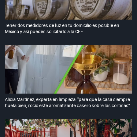
Tener dos medidores de luz en tu domicilio es posible en
México y así puedes solicitarlo a la CFE
Alicia Martínez, experta en limpieza: "para que la casa siempre
huela bien, rocío este aromatizante casero sobre las cortinas"