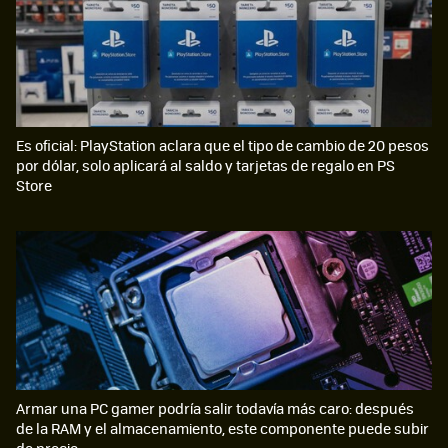
Es oficial: PlayStation aclara que el tipo de cambio de 20 pesos
por dólar, solo aplicará al saldo y tarjetas de regalo en PS
Store
Armar una PC gamer podría salir todavía más caro: después
de la RAM y el almacenamiento, este componente puede subir
de precio