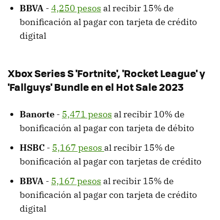
BBVA
-
4,250 pesos
al recibir 15% de
bonificación al pagar con tarjeta de crédito
digital
Xbox Series S 'Fortnite', 'Rocket League' y
'Fallguys' Bundle en el Hot Sale 2023
Banorte
-
5,471 pesos
al recibir 10% de
bonificación al pagar con tarjeta de débito
HSBC
-
5,167 pesos
al recibir 15% de
bonificación al pagar con tarjetas de crédito
BBVA
-
5,167 pesos
al recibir 15% de
bonificación al pagar con tarjeta de crédito
digital