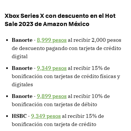
Xbox Series X con descuento en el Hot
Sale 2023 de Amazon México
Banorte
-
8,999 pesos
al recibir 2,000 pesos
de descuento pagando con tarjeta de crédito
digital
Banorte
-
9,349 pesos
al recibir 15% de
bonificación con tarjetas de crédito físicas y
digitales
Banorte
-
9,899 pesos
al recibir 10% de
bonificación con tarjetas de débito
HSBC
-
9,349 pesos
al recibir 15% de
bonificación con tarjeta de crédito