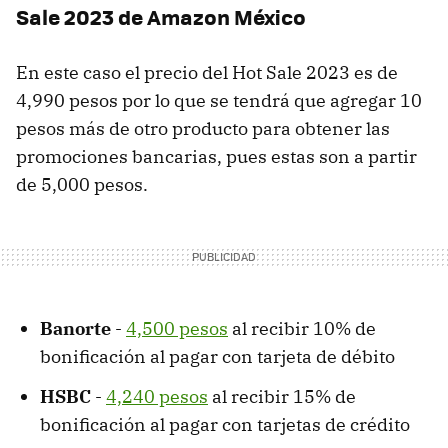
Sale 2023 de Amazon México
En este caso el precio del Hot Sale 2023 es de
4,990 pesos por lo que se tendrá que agregar 10
pesos más de otro producto para obtener las
promociones bancarias, pues estas son a partir
de 5,000 pesos.
Banorte
-
4,500 pesos
al recibir 10% de
bonificación al pagar con tarjeta de débito
HSBC
-
4,240 pesos
al recibir 15% de
bonificación al pagar con tarjetas de crédito