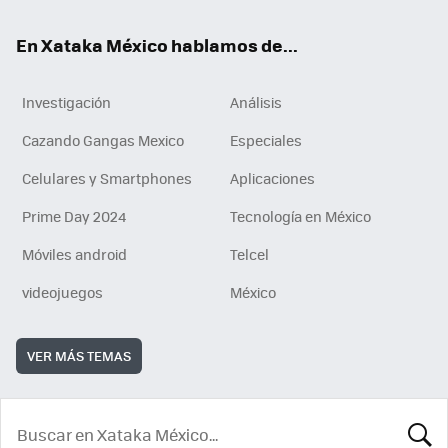
En Xataka México hablamos de...
Investigación
Análisis
Cazando Gangas Mexico
Especiales
Celulares y Smartphones
Aplicaciones
Prime Day 2024
Tecnología en México
Móviles android
Telcel
videojuegos
México
VER MÁS TEMAS