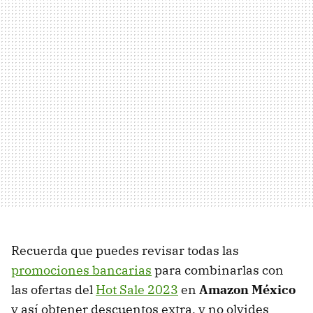
Recuerda que puedes revisar todas las
promociones bancarias
para combinarlas con
las ofertas del
Hot Sale 2023
en
Amazon México
y así obtener descuentos extra, y no olvides