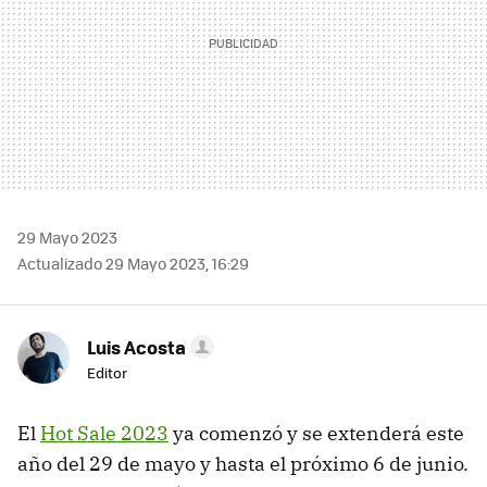
29 Mayo 2023
Actualizado 29 Mayo 2023, 16:29
Luis Acosta
Editor
El
Hot Sale 2023
ya comenzó y se extenderá este
año del 29 de mayo y hasta el próximo 6 de junio.