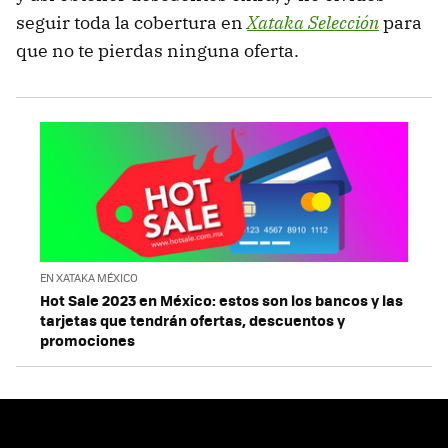
seguir toda la cobertura en
Xataka Selección
para
que no te pierdas ninguna oferta.
EN XATAKA MÉXICO
Hot Sale 2023 en México: estos son los bancos y las
tarjetas que tendrán ofertas, descuentos y
promociones