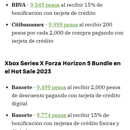
BBVA
-
9,349 pesos
al recibir 15% de
bonificación con tarjeta de crédito
Citibanamex
-
9,999 pesos
al recibir 200
pesos por cada 2,000 de compra pagando con
tarjeta de crédito
Xbox Series X Forza Horizon 5 Bundle en
el Hot Sale 2023
Banorte
-
9,499 pesos
al recibir 2,000 pesos
de descuento pagando con tarjeta de crédito
digital
Banorte
-
9,774 pesos
al recibir 15% de
bonificación con tarjetas de crédito físicas y