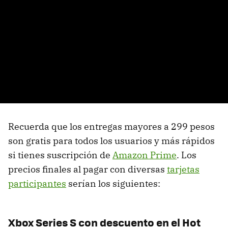
Recuerda que los entregas mayores a 299 pesos
son gratis para todos los usuarios y más rápidos
si tienes suscripción de
Amazon Prime
. Los
precios finales al pagar con diversas
tarjetas
participantes
serían los siguientes:
Xbox Series S con descuento en el Hot