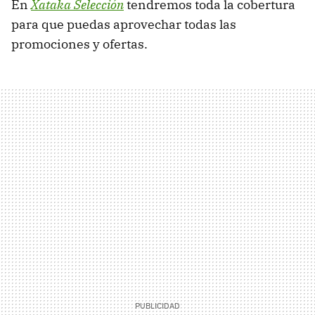
En
Xataka Selección
tendremos toda la cobertura
para que puedas aprovechar todas las
promociones y ofertas.