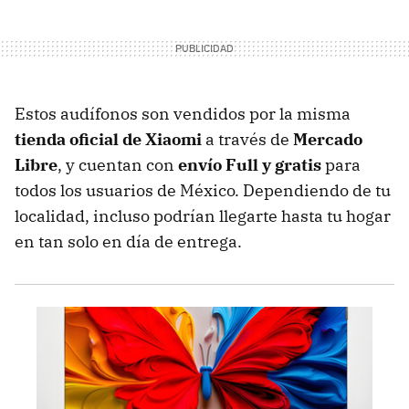
Estos audífonos son vendidos por la misma
tienda oficial de Xiaomi
a través de
Mercado
Libre
, y cuentan con
envío Full y gratis
para
todos los usuarios de México. Dependiendo de tu
localidad, incluso podrían llegarte hasta tu hogar
en tan solo en día de entrega.