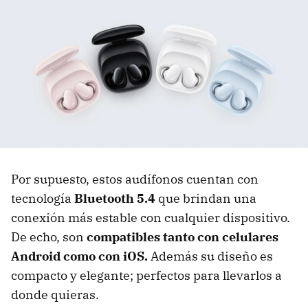
Por supuesto, estos audífonos cuentan con
tecnología
Bluetooth 5.4
que brindan una
conexión más estable con cualquier dispositivo.
De echo, son
compatibles tanto con celulares
Android como con iOS.
Además su diseño es
compacto y elegante; perfectos para llevarlos a
donde quieras.