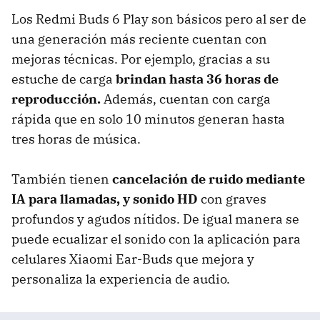
Los Redmi Buds 6 Play son básicos pero al ser de
una generación más reciente cuentan con
mejoras técnicas. Por ejemplo, gracias a su
estuche de carga
brindan hasta 36 horas de
reproducción.
Además, cuentan con carga
rápida que en solo 10 minutos generan hasta
tres horas de música.
También tienen
cancelación de ruido mediante
IA para llamadas, y sonido HD
con graves
profundos y agudos nítidos. De igual manera se
puede ecualizar el sonido con la aplicación para
celulares Xiaomi Ear-Buds que mejora y
personaliza la experiencia de audio.