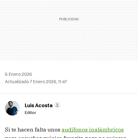
6 Enero 2026
Actualizado 7 Enero 2026, 11:47
Luis Acosta
Editor
Si te hacen falta unos
audífonos inalámbricos