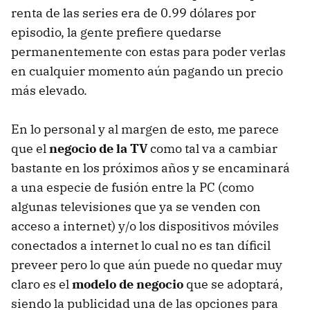
renta de las series era de 0.99 dólares por
episodio, la gente prefiere quedarse
permanentemente con estas para poder verlas
en cualquier momento aún pagando un precio
más elevado.
En lo personal y al margen de esto, me parece
que el
negocio de la TV
como tal va a cambiar
bastante en los próximos años y se encaminará
a una especie de fusión entre la PC (como
algunas televisiones que ya se venden con
acceso a internet) y/o los dispositivos móviles
conectados a internet lo cual no es tan díficil
preveer pero lo que aún puede no quedar muy
claro es el
modelo de negocio
que se adoptará,
siendo la publicidad una de las opciones para