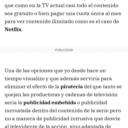
que como en la TV actual casi todo el contenido
sea gratuito o bien pagar una cuota única al mes
para ver contenido ilimitado como es el caso de
Netflix
.
Una de las opciones que yo desde hace un
tiempo visualizo y que además serviría para
eliminar el efecto de la
piratería
del que tanto se
quejan las productoras y cadenas de televisión
sería la
publicidad embebida
o publicidad
incrustada dentro del contenido de la serie pero
no a manera de publicidad intrusiva que desvíe
al televidente de la acción, sino adaptada de