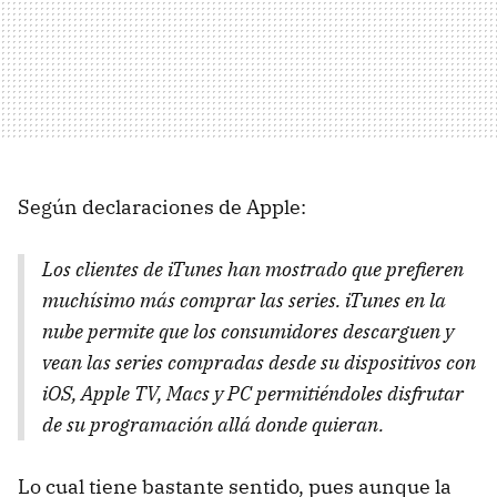
Según declaraciones de Apple:
Los clientes de iTunes han mostrado que prefieren
muchísimo más comprar las series. iTunes en la
nube permite que los consumidores descarguen y
vean las series compradas desde su dispositivos con
iOS, Apple TV, Macs y PC permitiéndoles disfrutar
de su programación allá donde quieran.
Lo cual tiene bastante sentido, pues aunque la