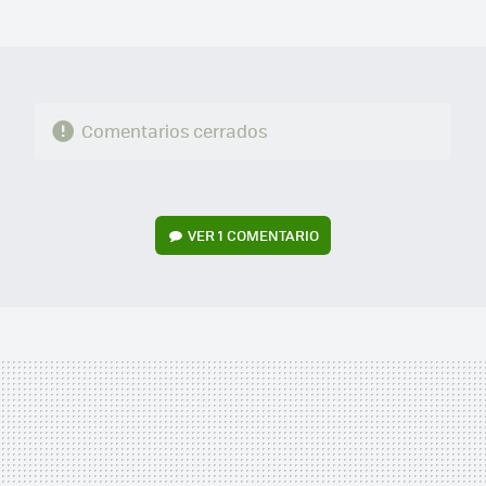
MAIL
Comentarios cerrados
VER
1 COMENTARIO