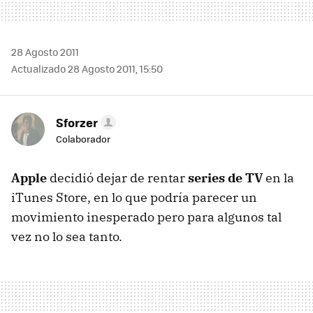
28 Agosto 2011
Actualizado 28 Agosto 2011, 15:50
Sforzer
Colaborador
Apple
decidió dejar de rentar
series de TV
en la
iTunes Store, en lo que podría parecer un
movimiento inesperado pero para algunos tal
vez no lo sea tanto.