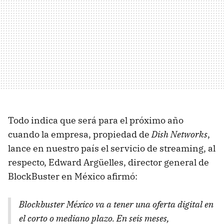
Todo indica que será para el próximo año
cuando la empresa, propiedad de
Dish Networks
,
lance en nuestro país el servicio de streaming, al
respecto, Edward Argüelles, director general de
BlockBuster en México afirmó:
Blockbuster México va a tener una oferta digital en
el corto o mediano plazo. En seis meses,