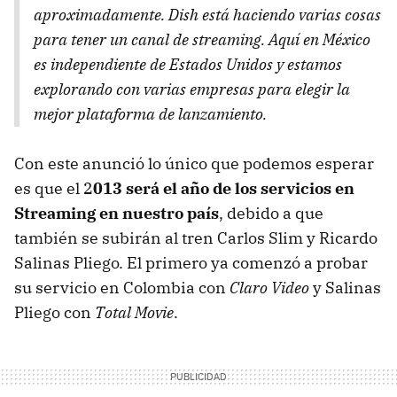
aproximadamente. Dish está haciendo varias cosas
para tener un canal de streaming. Aquí en México
es independiente de Estados Unidos y estamos
explorando con varias empresas para elegir la
mejor plataforma de lanzamiento.
Con este anunció lo único que podemos esperar
es que el 2
013 será el año de los servicios en
Streaming en nuestro país
, debido a que
también se subirán al tren Carlos Slim y Ricardo
Salinas Pliego. El primero ya comenzó a probar
su servicio en Colombia con
Claro Video
y Salinas
Pliego con
Total Movie
.