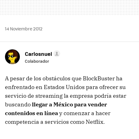
14 Noviembre 2012
Carlosnuel
Colaborador
A pesar de los obstáculos que BlockBuster ha
enfrentado en Estados Unidos para ofrecer su
servicio de streaming la empresa podría estar
buscando
llegar a México para vender
contenidos en línea
y comenzar a hacer
competencia a servicios como Netflix.