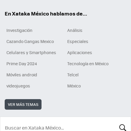
En Xataka México hablamos de...
Investigación
Análisis
Cazando Gangas Mexico
Especiales
Celulares y Smartphones
Aplicaciones
Prime Day 2024
Tecnología en México
Móviles android
Telcel
videojuegos
México
VER MÁS TEMAS