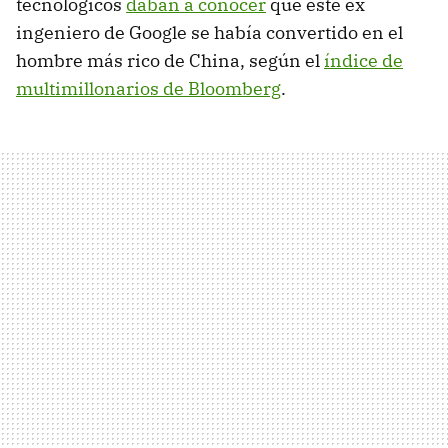
tecnológicos
daban a conocer
que este ex
ingeniero de Google se había convertido en el
hombre más rico de China, según el
índice de
multimillonarios de Bloomberg
.