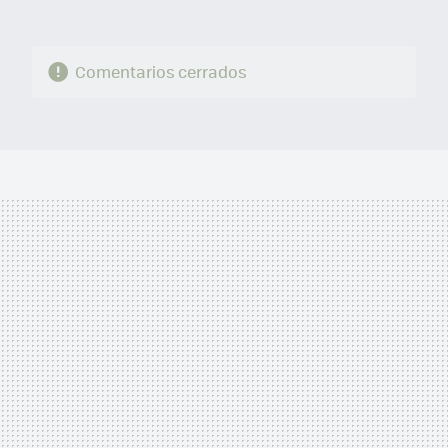
Comentarios cerrados