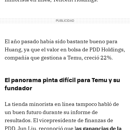
El año pasado había sido bastante bueno para
Huang, ya que el valor en bolsa de PDD Holdings,
compañía que gestiona a Temu, creció 22%.
El panorama pinta difícil para Temu y su
fundador
La tienda minorista en línea tampoco habló de
un buen futuro durante su informe de
resultados. El vicepresidente de finanzas de
PDD, Jun Liu, reconoció que l
as ganancias de la