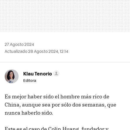
27 Agosto 2024
Actualizado 28 Agosto 2024, 12:14
Klau Tenorio
Editora
Es mejor haber sido el hombre más rico de
China, aunque sea por sólo dos semanas, que
nunca haberlo sido.
Este es el caso de Colin Huang, fundador y