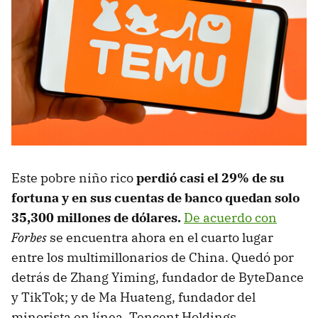
Este pobre niño rico
perdió casi el 29% de su
fortuna y en sus cuentas de banco quedan solo
35,300 millones de dólares.
De acuerdo con
Forbes
se encuentra ahora en el cuarto lugar
entre los multimillonarios de China. Quedó por
detrás de Zhang Yiming, fundador de ByteDance
y TikTok; y de Ma Huateng, fundador del
minorista en línea, Tencent Holdings.