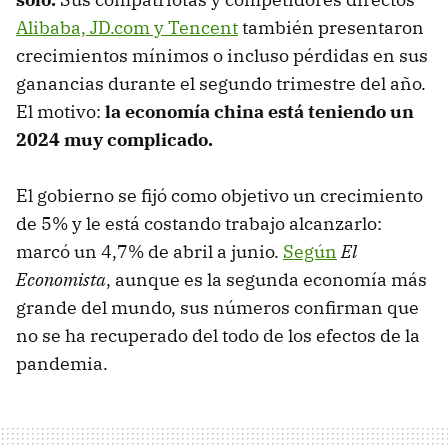
Alibaba, JD.com y Tencent
también presentaron
crecimientos mínimos o incluso pérdidas en sus
ganancias durante el segundo trimestre del año.
El motivo:
la economía china está teniendo un
2024 muy complicado.
El gobierno se fijó como objetivo un crecimiento
de 5% y le está costando trabajo alcanzarlo:
marcó un 4,7% de abril a junio.
Según
El
Economista
, aunque es la segunda economía más
grande del mundo, sus números confirman que
no se ha recuperado del todo de los efectos de la
pandemia.