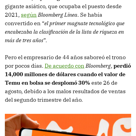
gigante asiático, que ocupaba el puesto desde
2021,
según
Bloomberg Línea
. Se había
convertido en “
el primer magnate tecnológico que
encabezaba la clasificación de la lista de riqueza en
más de tres años
”.
Pero el empresario de 44 años saboreó el trono
por pocos días.
De acuerdo con
Bloomberg
,
perdió
14,000 millones de dólares cuando el valor de
Temu en bolsa se desplomó 30%
este 26 de
agosto, debido a los malos resultados de ventas
del segundo trimestre del año.