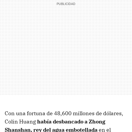
Con una fortuna de 48,600 millones de dólares,
Colin Huang
había desbancado a Zhong
Shanshan, rey del agua embotellada
en el