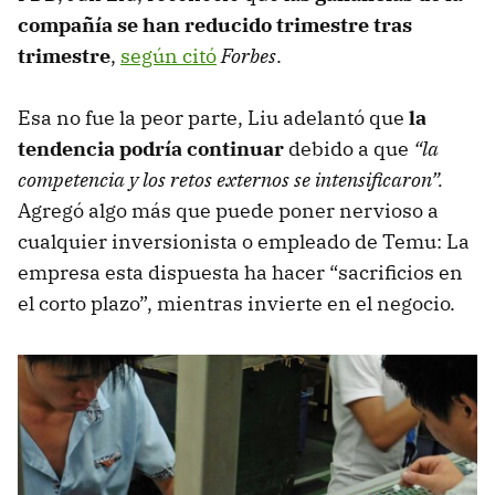
compañía se han reducido trimestre tras
trimestre
,
según citó
Forbes
.
Esa no fue la peor parte, Liu adelantó que
la
tendencia podría continuar
debido a que
“la
competencia y los retos externos se intensificaron”.
Agregó algo más que puede poner nervioso a
cualquier inversionista o empleado de Temu: La
empresa esta dispuesta ha hacer “sacrificios en
el corto plazo”, mientras invierte en el negocio.